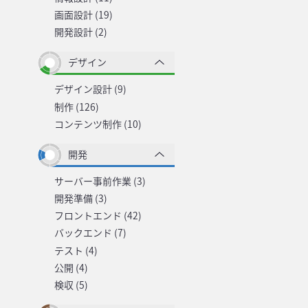
画面設計 (19)
開発設計 (2)
デザイン
デザイン設計 (9)
制作 (126)
コンテンツ制作 (10)
開発
サーバー事前作業 (3)
開発準備 (3)
フロントエンド (42)
バックエンド (7)
テスト (4)
公開 (4)
検収 (5)