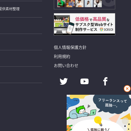
提供素材整理
個人情報保護方針
利用規約
お問い合わせ
閉
じ
る