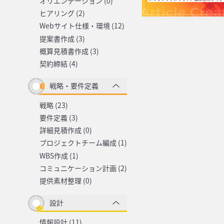
オリエンテーション (0)
ヒアリング (2)
Webサイト仕様・環境 (12)
提案書作成 (3)
概算見積書作成 (3)
契約締結 (4)
戦略・要件定義
戦略 (23)
要件定義 (3)
詳細見積作成 (0)
プロジェクトチーム編成 (1)
WBS作成 (1)
コミュニケーション計画 (2)
提供素材整理 (0)
設計
情報設計 (11)