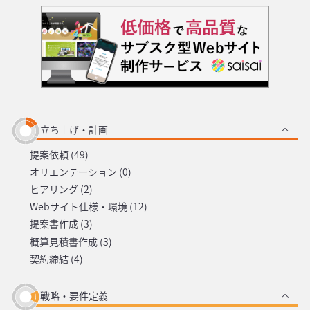
立ち上げ・計画
提案依頼 (49)
オリエンテーション (0)
ヒアリング (2)
Webサイト仕様・環境 (12)
提案書作成 (3)
概算見積書作成 (3)
契約締結 (4)
戦略・要件定義