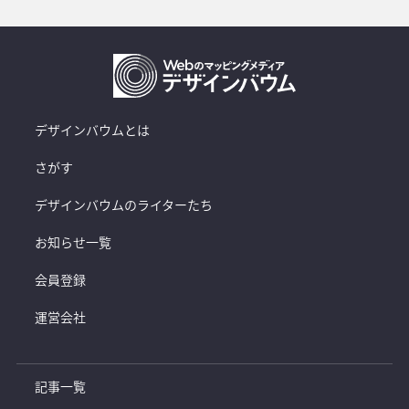
デザインバウムとは
さがす
デザインバウムのライターたち
お知らせ一覧
会員登録
運営会社
記事一覧