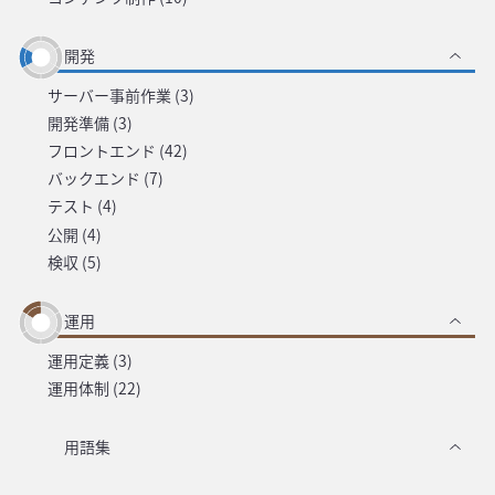
開発
サーバー事前作業 (3)
開発準備 (3)
フロントエンド (42)
バックエンド (7)
テスト (4)
公開 (4)
検収 (5)
運用
運用定義 (3)
運用体制 (22)
用語集