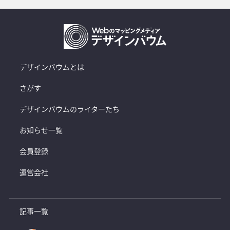
デザインバウムとは
さがす
デザインバウムのライターたち
お知らせ一覧
会員登録
運営会社
記事一覧