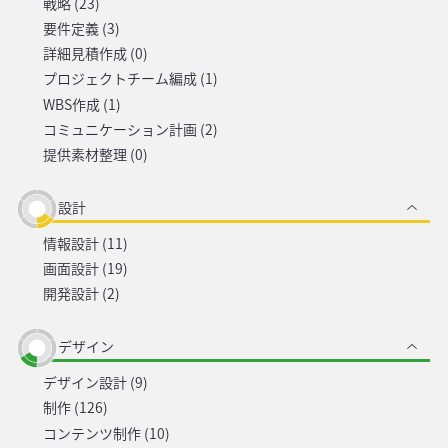
戦略 (23)
要件定義 (3)
詳細見積作成 (0)
プロジェクトチーム編成 (1)
WBS作成 (1)
コミュニケーション計画 (2)
提供素材整理 (0)
設計
情報設計 (11)
画面設計 (19)
開発設計 (2)
デザイン
デザイン設計 (9)
制作 (126)
コンテンツ制作 (10)