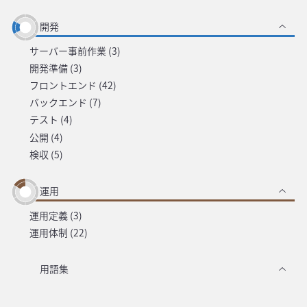
開発
サーバー事前作業 (3)
開発準備 (3)
フロントエンド (42)
バックエンド (7)
テスト (4)
公開 (4)
検収 (5)
運用
運用定義 (3)
運用体制 (22)
用語集