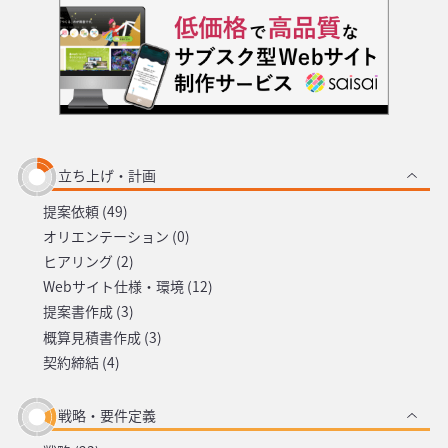
立ち上げ・計画
提案依頼 (49)
オリエンテーション (0)
ヒアリング (2)
Webサイト仕様・環境 (12)
提案書作成 (3)
概算見積書作成 (3)
契約締結 (4)
戦略・要件定義