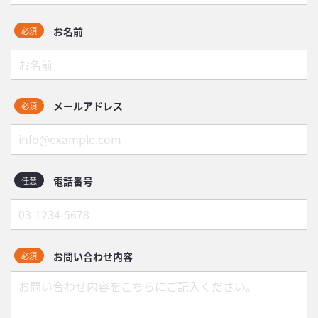
お名前
必須
メールアドレス
必須
電話番号
任意
お問い合わせ内容
必須