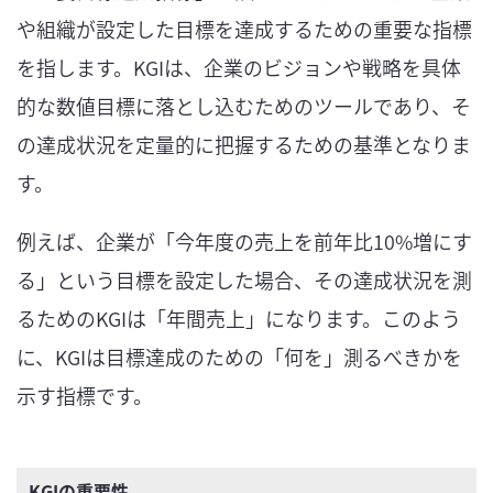
や組織が設定した目標を達成するための重要な指標
を指します。KGIは、企業のビジョンや戦略を具体
的な数値目標に落とし込むためのツールであり、そ
の達成状況を定量的に把握するための基準となりま
す。
例えば、企業が「今年度の売上を前年比10%増にす
る」という目標を設定した場合、その達成状況を測
るためのKGIは「年間売上」になります。このよう
に、KGIは目標達成のための「何を」測るべきかを
示す指標です。
KGIの重要性