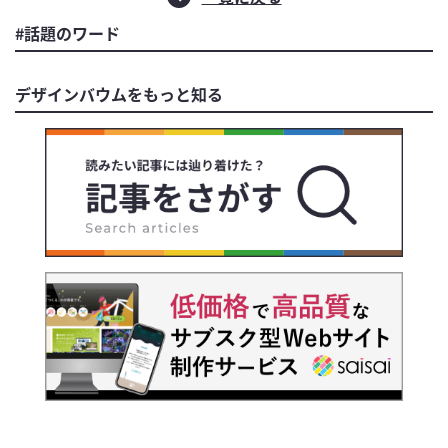
#話題のワード
デザインバウムをもっと知る