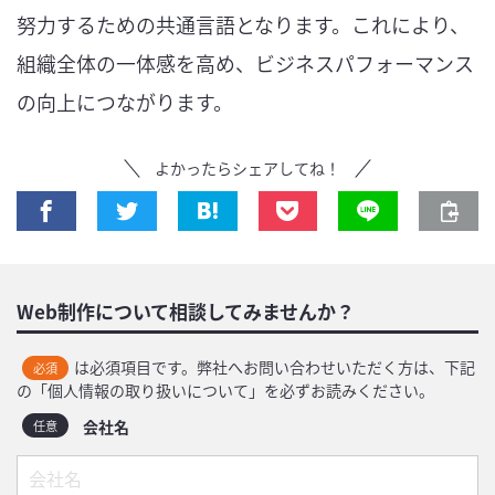
努力するための共通言語となります。これにより、
組織全体の一体感を高め、ビジネスパフォーマンス
の向上につながります。
よかったらシェアしてね！
Web制作について相談してみませんか？
は必須項目です。弊社へお問い合わせいただく方は、下記
必須
の「個人情報の取り扱いについて」を必ずお読みください。
会社名
任意