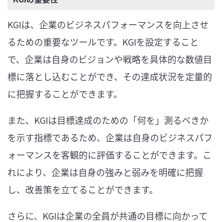
KGIは、企業のビジネスパフォーマンスを向上させ
るための重要なツールです。KGIを設定すること
で、企業は自身のビジョンや戦略を具体的な数値目
標に落とし込むことができ、その達成状況を定量的
に把握することができます。
また、KGIは目標達成のための「何を」測るべきか
を示す指標であるため、企業は自身のビジネスパフ
ォーマンスを客観的に評価することができます。こ
れにより、企業は自身の強みと弱みを明確に把握
し、改善策を立てることができます。
さらに、KGIは企業の全員が共通の目標に向かって