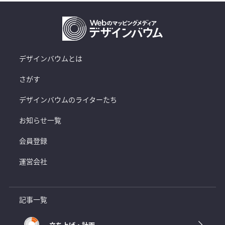
デザインバウムとは
さがす
デザインバウムのライターたち
お知らせ一覧
会員登録
運営会社
記事一覧
立ち上げ・計画