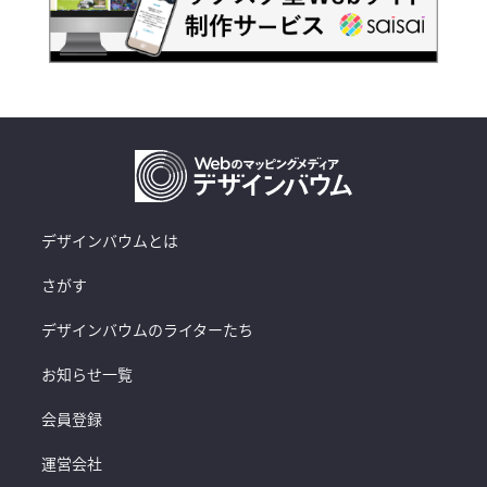
デザインバウムとは
さがす
デザインバウムのライターたち
お知らせ一覧
会員登録
運営会社