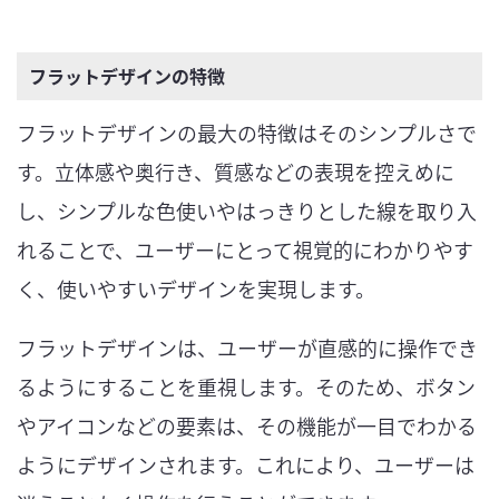
フラットデザインの特徴
フラットデザインの最大の特徴はそのシンプルさで
す。立体感や奥行き、質感などの表現を控えめに
し、シンプルな色使いやはっきりとした線を取り入
れることで、ユーザーにとって視覚的にわかりやす
く、使いやすいデザインを実現します。
フラットデザインは、ユーザーが直感的に操作でき
るようにすることを重視します。そのため、ボタン
やアイコンなどの要素は、その機能が一目でわかる
ようにデザインされます。これにより、ユーザーは