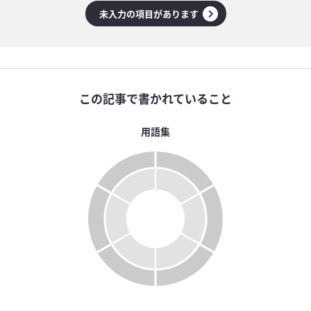
未入力の項目があります
この記事で書かれていること
用語集