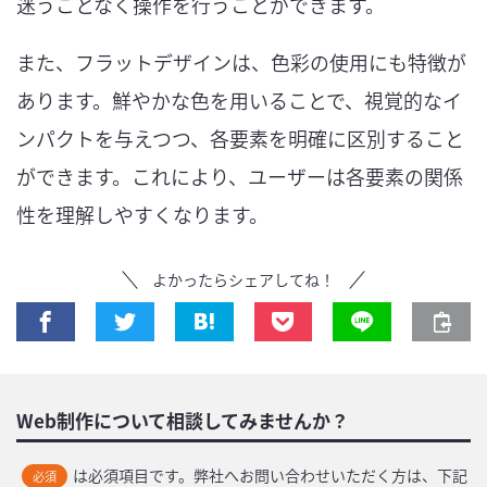
迷うことなく操作を行うことができます。
また、フラットデザインは、色彩の使用にも特徴が
あります。鮮やかな色を用いることで、視覚的なイ
ンパクトを与えつつ、各要素を明確に区別すること
ができます。これにより、ユーザーは各要素の関係
性を理解しやすくなります。
よかったらシェアしてね！
Web制作について相談してみませんか？
は必須項目です。弊社へお問い合わせいただく方は、下記
必須