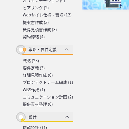
オリエンテーション (0)
ヒアリング (2)
Webサイト仕様・環境 (12)
提案書作成 (3)
概算見積書作成 (3)
契約締結 (4)
戦略・要件定義
戦略 (23)
要件定義 (3)
詳細見積作成 (0)
プロジェクトチーム編成 (1)
WBS作成 (1)
コミュニケーション計画 (2)
提供素材整理 (0)
設計
情報設計 (11)