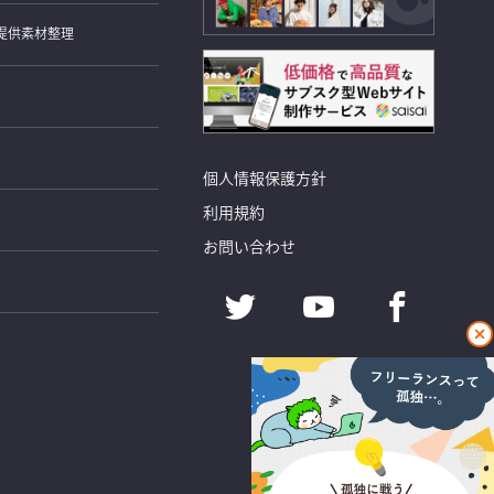
提供素材整理
個人情報保護方針
利用規約
お問い合わせ
閉
じ
る