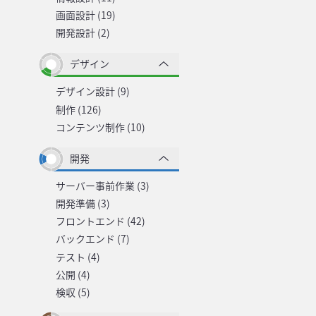
画面設計 (19)
開発設計 (2)
デザイン
デザイン設計 (9)
制作 (126)
コンテンツ制作 (10)
開発
サーバー事前作業 (3)
開発準備 (3)
フロントエンド (42)
バックエンド (7)
テスト (4)
公開 (4)
検収 (5)