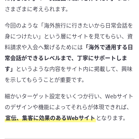
さまざまに考えられます。
今回のような「海外旅行に行きたいから日常会話を
身につけたい」という層にサイトを見てもらい、資
料請求や入会へ繋げるためには
「海外で通用する日
常会話ができるレベルまで、丁寧にサポートしま
す」
というような内容をサイト内に掲載して、興味
を示してもらうことが重要です。
細かいターゲット設定をいくつか行い、Webサイト
のデザインや機能によってそれらが体現できれば、
宣伝、集客に効果のあるWebサイト
となります。