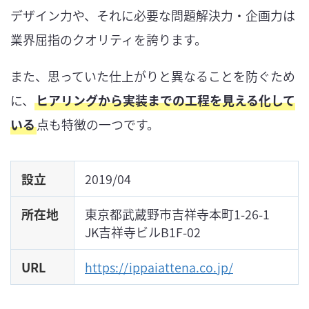
デザイン力や、それに必要な問題解決力・企画力は
業界屈指のクオリティを誇ります。
また、思っていた仕上がりと異なることを防ぐため
に、
ヒアリングから実装までの工程を見える化して
いる
点も特徴の一つです。
設立
2019/04
所在地
東京都武蔵野市吉祥寺本町1-26-1
JK吉祥寺ビルB1F-02
URL
https://ippaiattena.co.jp/