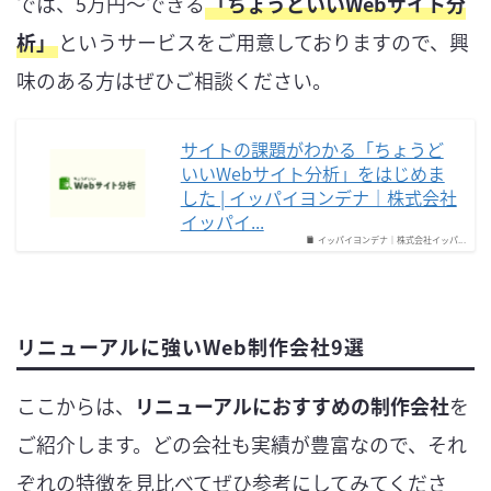
では、5万円〜できる
「ちょうどいいWebサイト分
析」
というサービスをご用意しておりますので、興
味のある方はぜひご相談ください。
サイトの課題がわかる「ちょうど
いいWebサイト分析」をはじめま
した | イッパイヨンデナ｜株式会社
イッパイ...
イッパイヨンデナ｜株式会社イッパ...
リニューアルに強いWeb制作会社9選
ここからは、
リニューアルにおすすめの制作会社
を
ご紹介します。どの会社も実績が豊富なので、それ
ぞれの特徴を見比べてぜひ参考にしてみてくださ