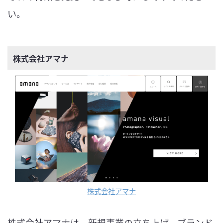
い。
株式会社アマナ
株式会社アマナ
株式会社アマナは、新規事業の立ち上げ、ブランド