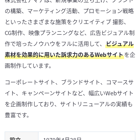
の構築、マーケティング活動、プロモーション戦略
といったさまざまな施策をクリエイティブ 撮影、
CG制作、映像プランニングなど、広告ビジュアル制
作で培ったノウハウをフルに活用して、
ビジュアル
素材を効果的に用いた訴求力のあるWebサイト
を企
画制作しています。
コーポレートサイト、ブランドサイト、コマースサ
イト、キャンペーンサイトなど、幅広いWebサイト
を企画制作しており、サイトリニューアルの実績も
豊富です。
設立
1979年4月28日