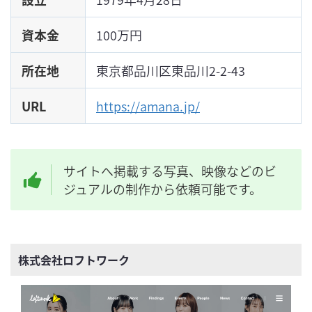
資本金
100万円
所在地
東京都品川区東品川2-2-43
URL
https://amana.jp/
サイトへ掲載する写真、映像などのビ
ジュアルの制作から依頼可能です。
株式会社ロフトワーク