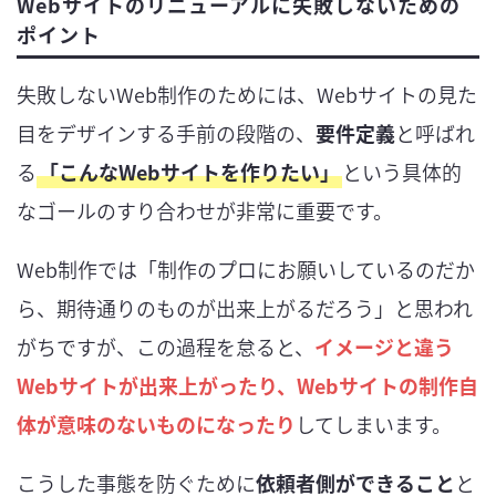
Webサイトのリニューアルに失敗しないための
ポイント
失敗しないWeb制作のためには、Webサイトの見た
目をデザインする手前の段階の、
要件定義
と呼ばれ
る
「こんなWebサイトを作りたい」
という具体的
なゴールのすり合わせが非常に重要です。
Web制作では「制作のプロにお願いしているのだか
ら、期待通りのものが出来上がるだろう」と思われ
がちですが、この過程を怠ると、
イメージと違う
Webサイトが出来上がったり、Webサイトの制作自
体が意味のないものになったり
してしまいます。
こうした事態を防ぐために
依頼者側ができること
と