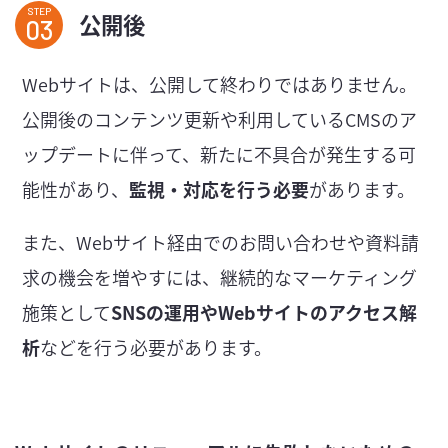
STEP
公開後
Webサイトは、公開して終わりではありません。
公開後のコンテンツ更新や利用しているCMSのア
ップデートに伴って、新たに不具合が発生する可
能性があり、
監視・対応を行う必要
があります。
また、Webサイト経由でのお問い合わせや資料請
求の機会を増やすには、継続的なマーケティング
施策として
SNSの運用やWebサイトのアクセス解
析
などを行う必要があります。