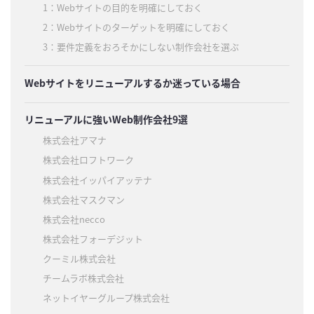
1：Webサイトの目的を明確にしておく
2：Webサイトのターゲットを明確にしておく
3：要件定義をおろそかにしない制作会社を選ぶ
Webサイトをリニューアルするか迷っている場合
リニューアルに強いWeb制作会社9選
株式会社アマナ
株式会社ロフトワーク
株式会社イッパイアッテナ
株式会社マスクマン
株式会社necco
株式会社フォーデジット
クーミル株式会社
チームラボ株式会社
ネットイヤーグループ株式会社