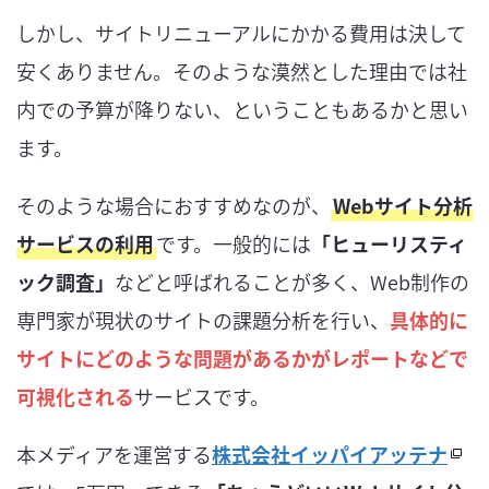
しかし、サイトリニューアルにかかる費用は決して
安くありません。そのような漠然とした理由では社
内での予算が降りない、ということもあるかと思い
ます。
そのような場合におすすめなのが、
Webサイト分析
サービスの利用
です。一般的には
「ヒューリスティ
ック調査」
などと呼ばれることが多く、Web制作の
専門家が現状のサイトの課題分析を行い、
具体的に
サイトにどのような問題があるかがレポートなどで
可視化される
サービスです。
本メディアを運営する
株式会社イッパイアッテナ