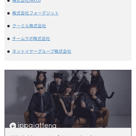
株式会社フォーデジット
クーミル株式会社
チームラボ株式会社
ネットイヤーグループ株式会社