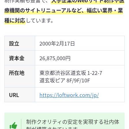
制作実績も豊富で、
大手企業のWebサイト制作や医
療機関のサイトリニューアルなど、幅広い業界・業
種に対応
しています。
設立
2000年2月17日
資本金
26,875,000円
所在地
東京都渋谷区道玄坂 1-22-7
道玄坂ピア 8F/9F/10F
URL
https://loftwork.com/jp/
制作クオリティの安定を実現する社内体
制が構築されています。