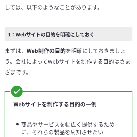
しては、以下のようなことがあります。
1：Webサイトの目的を明確にしておく
まずは、
Web制作の目的
を明確にしておきましょ
う。会社によってWebサイトを制作する目的はさま
ざまです。
Webサイトを制作する目的の一例
商品やサービスを幅広く提供するため
に、それらの製品を周知させたい