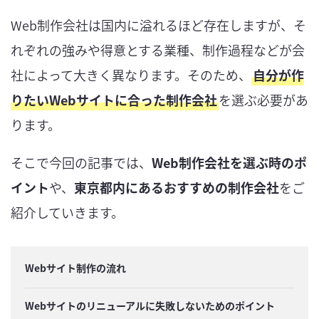
Web制作会社は国内に溢れるほど存在しますが、そ
れぞれの強みや得意とする業種、制作過程などが会
社によって大きく異なります。そのため、
自分が作
りたいWebサイトに合った制作会社
を選ぶ必要があ
ります。
そこで今回の記事では、
Web制作会社を選ぶ時のポ
イント
や、
東京都内にあるおすすめの制作会社
をご
紹介していきます。
Webサイト制作の流れ
Webサイトのリニューアルに失敗しないためのポイント