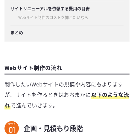
サイトリニューアルを依頼する費用の目安
Webサイト制作のコストを抑えたいなら
まとめ
Webサイト制作の流れ
制作したいWebサイトの規模や内容にもよります
が、サイトを作るときはおおまかに
以下のような流
れ
で進んでいきます。
STEP
企画・見積もり段階