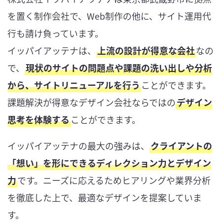
を置く制作会社で、Web制作の他に、サイト運用代
行も請け負っています。
イッパイアッテナは、
上流の設計が得意な会社
なの
で、
現状のサイトの問題点や課題の洗い出しや分析
から、サイトリニューアルを行う
ことができます。
課題解決が得意なデザイン会社ならではの
デザイン
思考を体験する
ことができます。
イッパイアッテナの最大の強みは、
クライアントの
「想い」を形にできるディレクション力とデザイン
力
です。ニーズに応えるためヒアリングや業界分析
を徹底した上で、最適なデザインを提案していま
す。