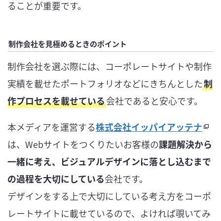
ることが重要です。
制作会社を見極めるときのポイント
制作会社を選ぶ際には、コーポレートサイトや制作
実績を載せたポートフォリオなどにきちんとした
制
作プロセスを載せている
会社であると安心です。
本メディアを運営する
株式会社イッパイアッテナ
は、Webサイトをつくりたいお客様の
課題解決から
一緒に考え、ビジュアルデザインに落とし込むまで
の過程を大切にしている
会社です。
デザインをする上で大切にしている考え方をコーポ
レートサイトに載せているので、よければ覗いてみ