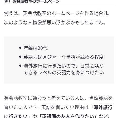
例）英会話教室のホームページ
例えば、英会話教室のホームページを作る場合は、
次のような人物像が思い浮かぶかもしれません。
年齢は20代
英語力はメジャーな単語が読める程度
海外旅行に行きたいので、日常会話が
できるレベルの英語力を身につけたい
英会話教室に通おうと考えている人は、当然英語を
習いたい人です。英語を習いたい理由は
「海外旅行
に行きたい」
や
「英語圏の友人を作りたい」
など、