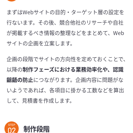
まずはWebサイトの目的・ターゲット層の設定を
行ないます。その後、競合他社のリサーチや自社
が掲載するべき情報の整理などをまとめて、Web
サイトの企画を立案します。
企画の段階でサイトの方向性を定めておくことで、
以降の
制作フェーズにおける業務効率化や、認識
齟齬の防止
につながります。企画内容に問題がな
いようであれば、各項目に掛かる工数などを算出
して、見積書を作成します。
STEP
制作段階