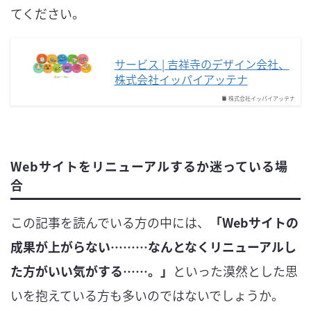
てください。
サービス | 吉祥寺のデザイン会社、
株式会社イッパイアッテナ
株式会社イッパイアッテナ
Webサイトをリニューアルするか迷っている場
合
この記事を読んでいる方の中には、
「Webサイトの
成果が上がらない………なんとなくリニューアルし
た方がいい気がする……。」
といった漠然とした思
いを抱えている方も多いのではないでしょうか。