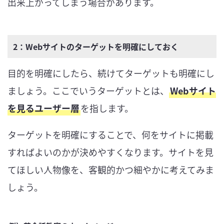
出来上がってしまう場合があります。
2：Webサイトのターゲットを明確にしておく
目的を明確にしたら、続けてターゲットも明確にし
ましょう。ここでいうターゲットとは、
Webサイト
を見るユーザー層
を指します。
ターゲットを明確にすることで、何をサイトに掲載
すればよいのかが決めやすくなります。サイトを見
てほしい人物像を、客観的かつ細やかに考えてみま
しょう。