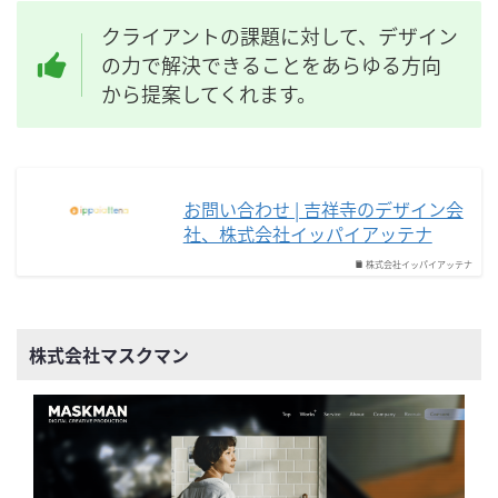
クライアントの課題に対して、デザイン
の力で解決できることをあらゆる方向
から提案してくれます。
お問い合わせ | 吉祥寺のデザイン会
社、株式会社イッパイアッテナ
株式会社イッパイアッテナ
株式会社マスクマン