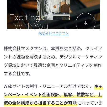
株式会社マスクマン
株式会社マスクマンは、本質を突き詰め、クライア
ントの課題を解決するため、デジタルマーケティン
グ領域において最適な企画とクリエイティブを制作
する会社です。
Webサイトの制作・リニューアルだけでなく、
キャ
ンペーン・イベント企画設計、集客、拡散など、上
流の全体構成から担当することが可能
になっていま