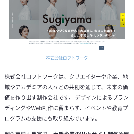
株式会社ロフトワーク
株式会社ロフトワークは、クリエイターや企業、地
域やアカデミアの人々との共創を通じて、未来の価
値を作り出す制作会社です。 デザインによるブラン
ディングやWeb制作に留まらず、イベントや教育プ
ログラムの支援にも取り組んでいます。