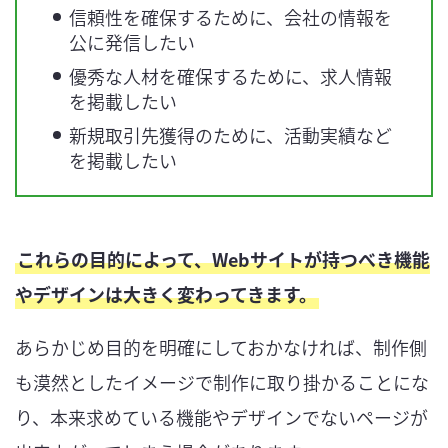
信頼性を確保するために、会社の情報を
公に発信したい
優秀な人材を確保するために、求人情報
を掲載したい
新規取引先獲得のために、活動実績など
を掲載したい
これらの目的によって、Webサイトが持つべき機能
やデザインは大きく変わってきます。
あらかじめ目的を明確にしておかなければ、制作側
も漠然としたイメージで制作に取り掛かることにな
り、本来求めている機能やデザインでないページが