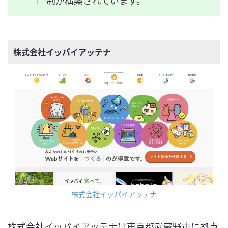
株式会社イッパイアッテナ
株式会社イッパイアッテナ
株式会社イッパイアッテナは東京都武蔵野市に拠点