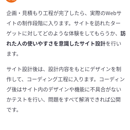
企画・見積もり工程が完了したら、実際のWebサ
イトの制作段階に入ります。サイトを訪れたター
ゲットに対してどのような体験をしてもらうか、
訪
れた人の使いやすさを意識したサイト設計
を行い
ます。
サイト設計後は、設計内容をもとにデザインを制
作して、コーディング工程に入ります。コーディン
グ後はサイト内のデザインや機能に不具合がない
かテストを行い、問題をすべて解消できれば公開
です。