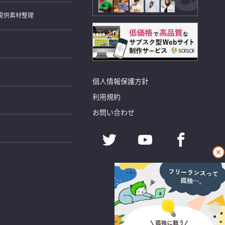
提供素材整理
個人情報保護方針
利用規約
お問い合わせ
閉
じ
る