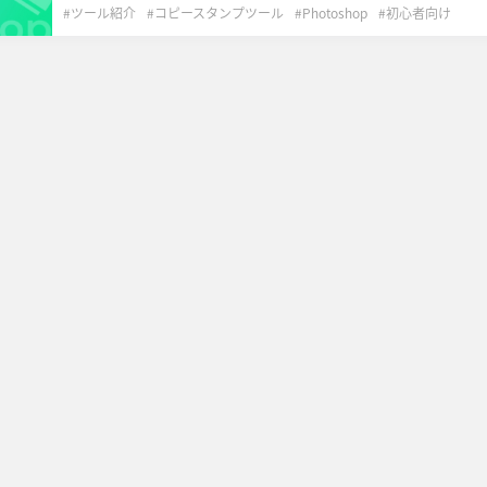
ツール紹介
コピースタンプツール
Photoshop
初心者向け