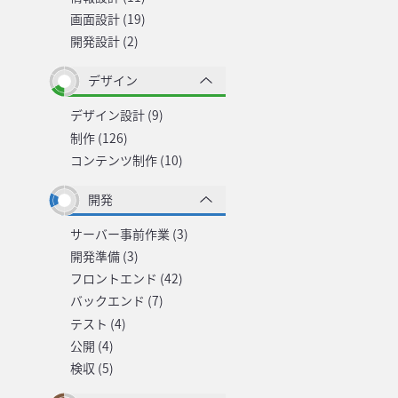
画面設計 (19)
開発設計 (2)
デザイン
デザイン設計 (9)
制作 (126)
コンテンツ制作 (10)
開発
サーバー事前作業 (3)
開発準備 (3)
フロントエンド (42)
バックエンド (7)
テスト (4)
公開 (4)
検収 (5)