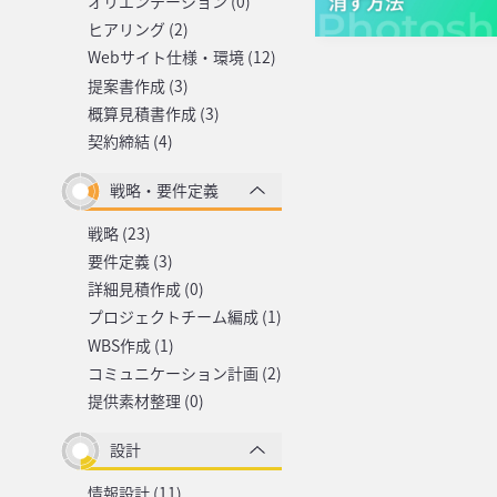
オリエンテーション (0)
ヒアリング (2)
Webサイト仕様・環境 (12)
提案書作成 (3)
概算見積書作成 (3)
契約締結 (4)
戦略・要件定義
戦略 (23)
要件定義 (3)
詳細見積作成 (0)
プロジェクトチーム編成 (1)
WBS作成 (1)
コミュニケーション計画 (2)
提供素材整理 (0)
設計
情報設計 (11)