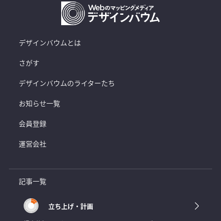
デザインバウムとは
さがす
デザインバウムのライターたち
お知らせ一覧
会員登録
運営会社
記事一覧
立ち上げ・計画