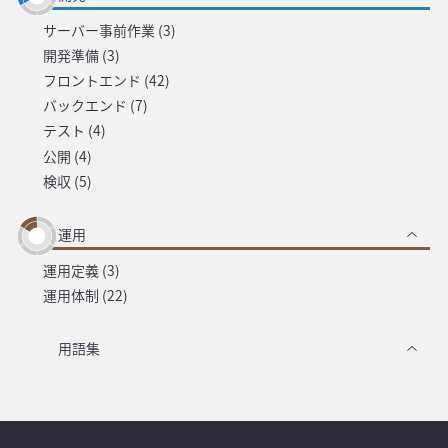
サーバー事前作業 (3)
開発準備 (3)
フロントエンド (42)
バックエンド (7)
テスト (4)
公開 (4)
検収 (5)
運用
運用定義 (3)
運用体制 (22)
用語集