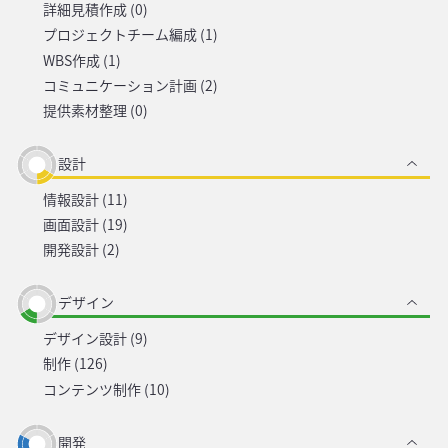
詳細見積作成 (0)
プロジェクトチーム編成 (1)
WBS作成 (1)
コミュニケーション計画 (2)
提供素材整理 (0)
設計
情報設計 (11)
画面設計 (19)
開発設計 (2)
デザイン
デザイン設計 (9)
制作 (126)
コンテンツ制作 (10)
開発