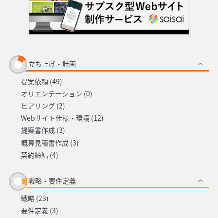
立ち上げ・計画
提案依頼 (49)
オリエンテーション (0)
ヒアリング (2)
Webサイト仕様・環境 (12)
提案書作成 (3)
概算見積書作成 (3)
契約締結 (4)
戦略・要件定義
戦略 (23)
要件定義 (3)