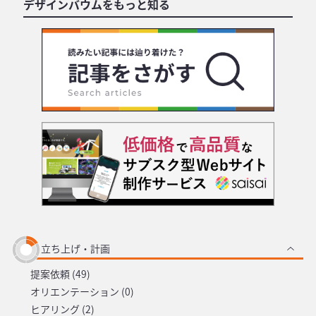
デザインバウムをもっと知る
立ち上げ・計画
提案依頼 (49)
オリエンテーション (0)
ヒアリング (2)