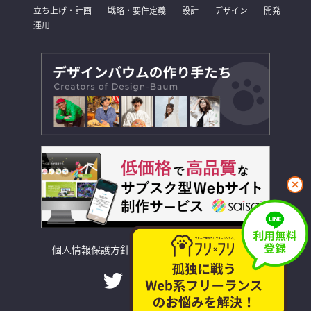
立ち上げ・計画
戦略・要件定義
設計
デザイン
開発
運用
閉
じ
る
個人情報保護方針
利用規約
お問い合わせ