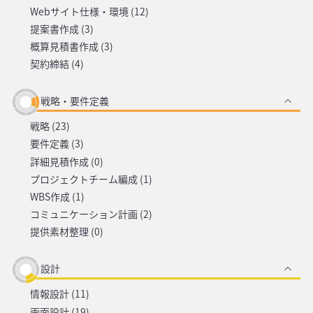
Webサイト仕様・環境 (12)
提案書作成 (3)
概算見積書作成 (3)
契約締結 (4)
戦略・要件定義
戦略 (23)
要件定義 (3)
詳細見積作成 (0)
プロジェクトチーム編成 (1)
WBS作成 (1)
コミュニケーション計画 (2)
提供素材整理 (0)
設計
情報設計 (11)
画面設計 (19)