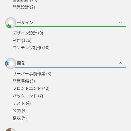
開発設計 (2)
デザイン
デザイン設計 (9)
制作 (126)
コンテンツ制作 (10)
開発
サーバー事前作業 (3)
開発準備 (3)
フロントエンド (42)
バックエンド (7)
テスト (4)
公開 (4)
検収 (5)