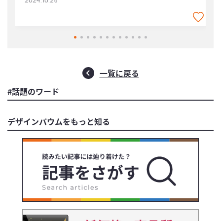
一覧に戻る
#話題のワード
デザインバウムをもっと知る