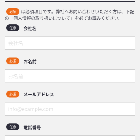
は必須項目です。弊社へお問い合わせいただく方は、下記
必須
の「個人情報の取り扱いについて」を必ずお読みください。
会社名
任意
お名前
必須
メールアドレス
必須
電話番号
任意