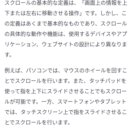
スクロールの基本的な定義は、「画面上の情報を上
下または左右に移動させる操作」です。しかし、こ
の定義はあくまで基本的なものであり、スクロール
の具体的な動作や機能は、使用するデバイスやアプ
リケーション、ウェブサイトの設計により異なりま
す。
例えば、パソコンでは、マウスのホイールを回すこ
とでスクロールを行います。また、タッチパッドを
使って指を上下にスライドさせることでもスクロー
ルが可能です。一方、スマートフォンやタブレット
では、タッチスクリーン上で指をスライドさせるこ
とでスクロールを行います。