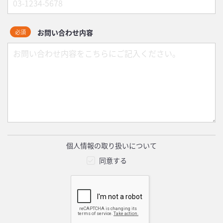
お問い合わせ内容
必須
個人情報の取り扱いについて
同意する