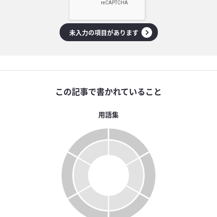
未入力の項目があります
この記事で書かれていること
用語集