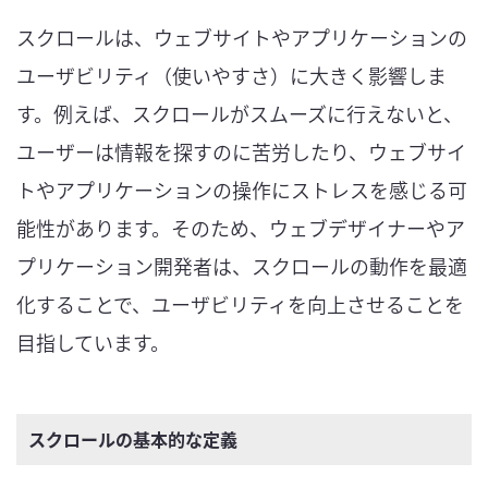
スクロールは、ウェブサイトやアプリケーションの
ユーザビリティ（使いやすさ）に大きく影響しま
す。例えば、スクロールがスムーズに行えないと、
ユーザーは情報を探すのに苦労したり、ウェブサイ
トやアプリケーションの操作にストレスを感じる可
能性があります。そのため、ウェブデザイナーやア
プリケーション開発者は、スクロールの動作を最適
化することで、ユーザビリティを向上させることを
目指しています。
スクロールの基本的な定義