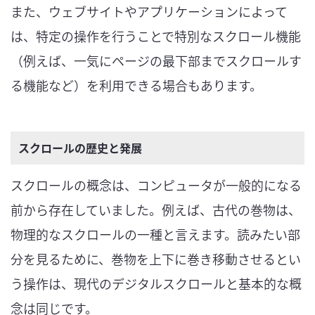
また、ウェブサイトやアプリケーションによって
は、特定の操作を行うことで特別なスクロール機能
（例えば、一気にページの最下部までスクロールす
る機能など）を利用できる場合もあります。
スクロールの歴史と発展
スクロールの概念は、コンピュータが一般的になる
前から存在していました。例えば、古代の巻物は、
物理的なスクロールの一種と言えます。読みたい部
分を見るために、巻物を上下に巻き移動させるとい
う操作は、現代のデジタルスクロールと基本的な概
念は同じです。