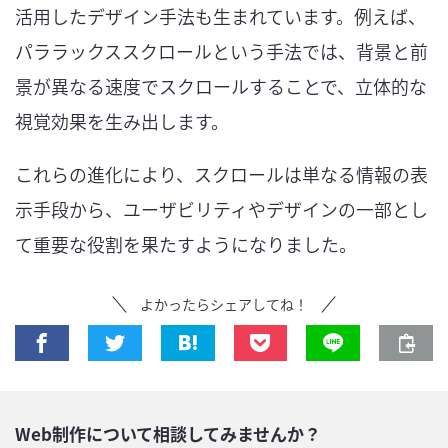
活用したデザイン手法も生まれています。例えば、
パララックススクロールという手法では、背景と前
景が異なる速度でスクロールすることで、立体的な
視覚効果を生み出します。
これらの進化により、スクロールは単なる情報の表
示手段から、ユーザビリティやデザインの一部とし
て重要な役割を果たすようになりました。
よかったらシェアしてね！
Web制作について相談してみませんか？