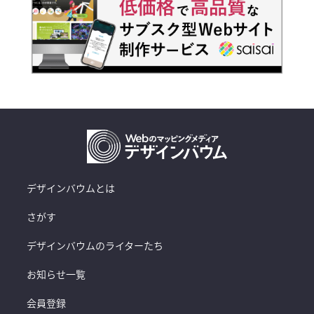
デザインバウムとは
さがす
デザインバウムのライターたち
お知らせ一覧
会員登録