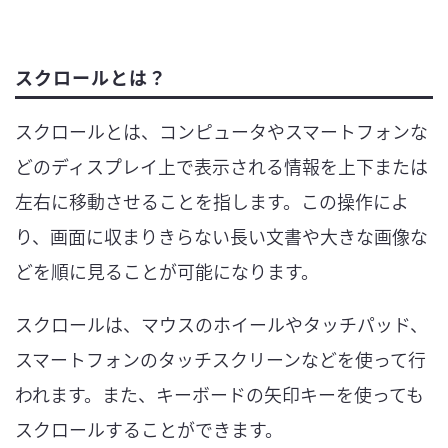
スクロールとは？
スクロールとは、コンピュータやスマートフォンな
どのディスプレイ上で表示される情報を上下または
左右に移動させることを指します。この操作によ
り、画面に収まりきらない長い文書や大きな画像な
どを順に見ることが可能になります。
スクロールは、マウスのホイールやタッチパッド、
スマートフォンのタッチスクリーンなどを使って行
われます。また、キーボードの矢印キーを使っても
スクロールすることができます。