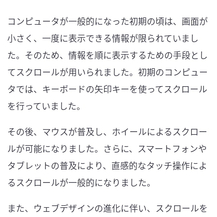
コンピュータが一般的になった初期の頃は、画面が
小さく、一度に表示できる情報が限られていまし
た。そのため、情報を順に表示するための手段とし
てスクロールが用いられました。初期のコンピュー
タでは、キーボードの矢印キーを使ってスクロール
を行っていました。
その後、マウスが普及し、ホイールによるスクロー
ルが可能になりました。さらに、スマートフォンや
タブレットの普及により、直感的なタッチ操作によ
るスクロールが一般的になりました。
また、ウェブデザインの進化に伴い、スクロールを