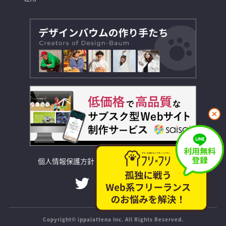
閉
じ
る
個人情報保護方針
利用規約
お問い合わせ
Copyright© ippaiattena Inc. All Rights Reserved.