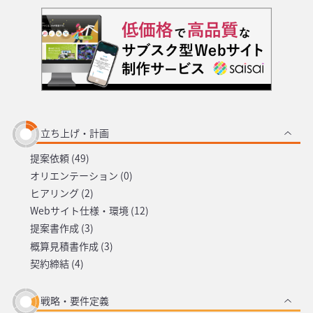
立ち上げ・計画
提案依頼 (49)
オリエンテーション (0)
ヒアリング (2)
Webサイト仕様・環境 (12)
提案書作成 (3)
概算見積書作成 (3)
契約締結 (4)
戦略・要件定義