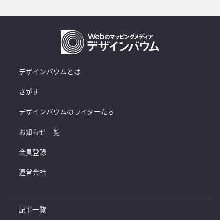
デザインバウムとは
さがす
デザインバウムのライターたち
お知らせ一覧
会員登録
運営会社
記事一覧