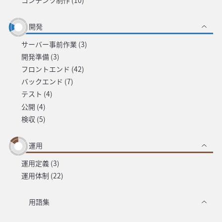
開発
サーバー事前作業 (3)
開発準備 (3)
フロントエンド (42)
バックエンド (7)
テスト (4)
公開 (4)
検収 (5)
運用
運用定義 (3)
運用体制 (22)
用語集