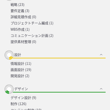
戦略 (23)
要件定義 (3)
詳細見積作成 (0)
プロジェクトチーム編成 (1)
WBS作成 (1)
コミュニケーション計画 (2)
提供素材整理 (0)
設計
情報設計 (11)
画面設計 (19)
開発設計 (2)
デザイン
デザイン設計 (9)
制作 (126)
コンテンツ制作 (10)