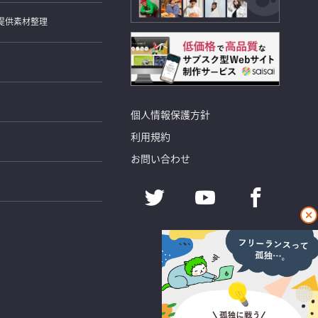
提供素材整理
個人情報保護方針
利用規約
お問い合わせ
閉
じ
る