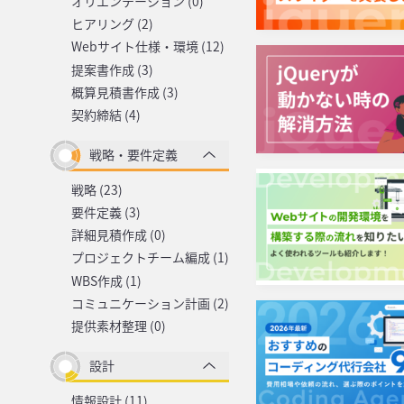
オリエンテーション (0)
ヒアリング (2)
Webサイト仕様・環境 (12)
提案書作成 (3)
概算見積書作成 (3)
契約締結 (4)
戦略・要件定義
戦略 (23)
要件定義 (3)
詳細見積作成 (0)
プロジェクトチーム編成 (1)
WBS作成 (1)
コミュニケーション計画 (2)
提供素材整理 (0)
設計
情報設計 (11)