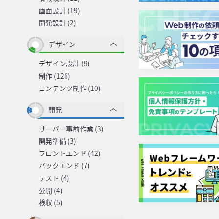
画面設計 (19)
開発設計 (2)
デザイン
デザイン設計 (9)
制作 (126)
コンテンツ制作 (10)
開発
サーバー事前作業 (3)
開発準備 (3)
フロントエンド (42)
バックエンド (7)
テスト (4)
公開 (4)
検収 (5)