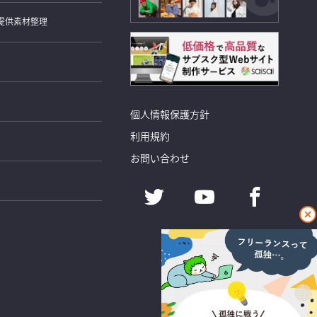
提供素材整理
個人情報保護方針
利用規約
お問い合わせ
閉
じ
る