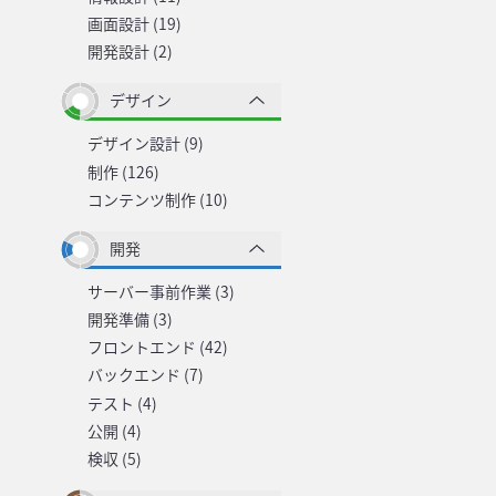
画面設計 (19)
開発設計 (2)
デザイン
デザイン設計 (9)
制作 (126)
コンテンツ制作 (10)
開発
サーバー事前作業 (3)
開発準備 (3)
フロントエンド (42)
バックエンド (7)
テスト (4)
公開 (4)
検収 (5)