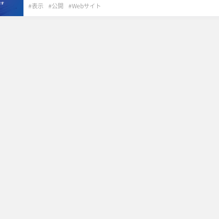
表示
公開
Webサイト