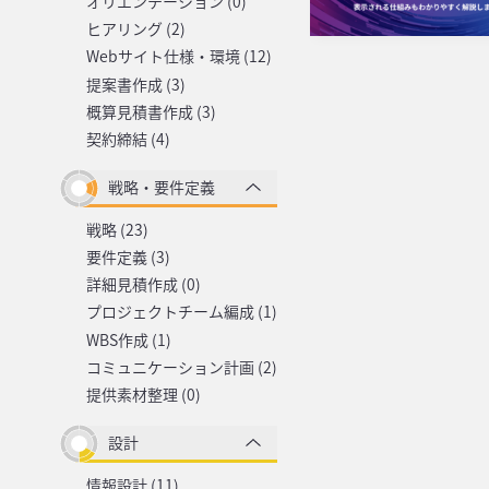
オリエンテーション (0)
ヒアリング (2)
Webサイト仕様・環境 (12)
提案書作成 (3)
概算見積書作成 (3)
契約締結 (4)
戦略・要件定義
戦略 (23)
要件定義 (3)
詳細見積作成 (0)
プロジェクトチーム編成 (1)
WBS作成 (1)
コミュニケーション計画 (2)
提供素材整理 (0)
設計
情報設計 (11)