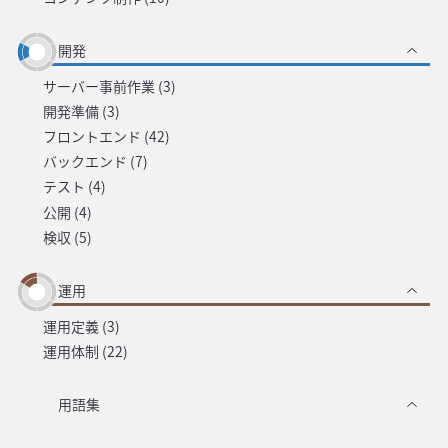
開発
サーバー事前作業 (3)
開発準備 (3)
フロントエンド (42)
バックエンド (7)
テスト (4)
公開 (4)
検収 (5)
運用
運用定義 (3)
運用体制 (22)
用語集