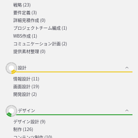
戦略 (23)
要件定義 (3)
詳細見積作成 (0)
プロジェクトチーム編成 (1)
WBS作成 (1)
コミュニケーション計画 (2)
提供素材整理 (0)
設計
情報設計 (11)
画面設計 (19)
開発設計 (2)
デザイン
デザイン設計 (9)
制作 (126)
コンテンツ制作 (10)