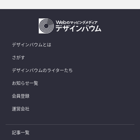
デザインバウムとは
さがす
デザインバウムのライターたち
お知らせ一覧
会員登録
運営会社
記事一覧