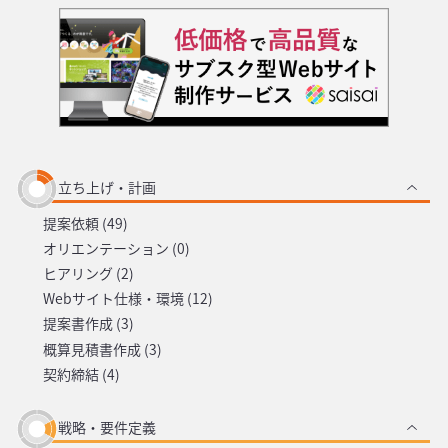
立ち上げ・計画
提案依頼 (49)
オリエンテーション (0)
ヒアリング (2)
Webサイト仕様・環境 (12)
提案書作成 (3)
概算見積書作成 (3)
契約締結 (4)
戦略・要件定義