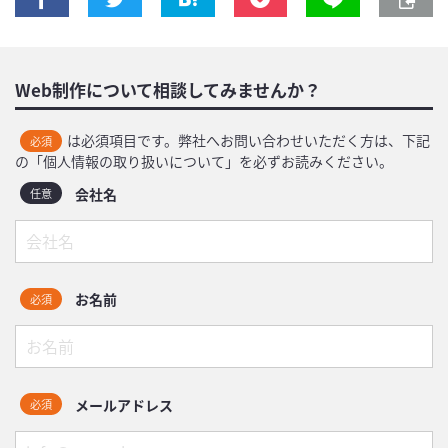
Web制作について相談してみませんか？
は必須項目です。弊社へお問い合わせいただく方は、下記
必須
の「個人情報の取り扱いについて」を必ずお読みください。
会社名
任意
お名前
必須
メールアドレス
必須