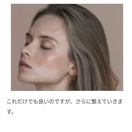
これだけでも良いのですが、さらに整えていきま
す。