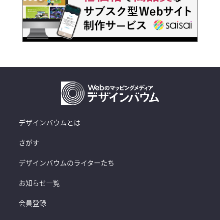
デザインバウムとは
さがす
デザインバウムのライターたち
お知らせ一覧
会員登録