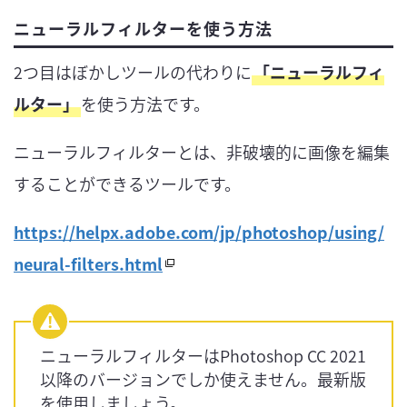
ニューラルフィルターを使う方法
2つ目はぼかしツールの代わりに
「ニューラルフィ
ルター」
を使う方法です。
ニューラルフィルターとは、非破壊的に画像を編集
することができるツールです。
https://helpx.adobe.com/jp/photoshop/using/
neural-filters.html
ニューラルフィルターはPhotoshop CC 2021
以降のバージョンでしか使えません。最新版
を使用しましょう。