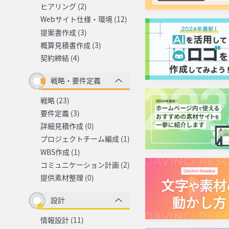
ヒアリング (2)
Webサイト仕様・環境 (12)
提案書作成 (3)
概算見積書作成 (3)
契約締結 (4)
戦略・要件定義
戦略 (23)
要件定義 (3)
詳細見積作成 (0)
プロジェクトチーム編成 (1)
WBS作成 (1)
コミュニケーション計画 (2)
提供素材整理 (0)
設計
情報設計 (11)