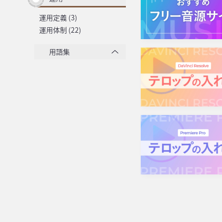
運用定義 (3)
運用体制 (22)
用語集