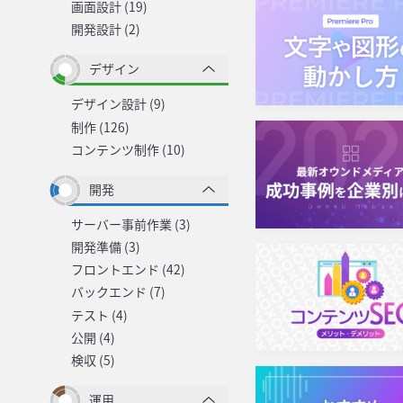
画面設計 (19)
開発設計 (2)
デザイン
デザイン設計 (9)
制作 (126)
コンテンツ制作 (10)
開発
サーバー事前作業 (3)
開発準備 (3)
フロントエンド (42)
バックエンド (7)
テスト (4)
公開 (4)
検収 (5)
運用