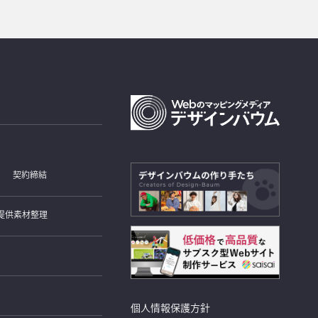
契約締結
提供素材整理
個人情報保護方針