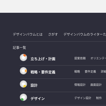
デザインバウムとは
さがす
デザインバウムのライター
記事一覧
立ち上げ・計画
提案依頼
オリエンテ
戦略・要件定義
戦略
要件定義
詳
設計
情報設計
画面設計
デザイン
デザイン設計
制作