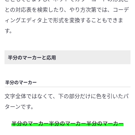
との対応表を検索したり、やり方次第では、コーデ
ィングエディタ上で形式を変換することもできま
す。
半分のマーカーと応用
半分のマーカー
文字全体ではなくて、下の部分だけに色を引いたパ
ターンです。