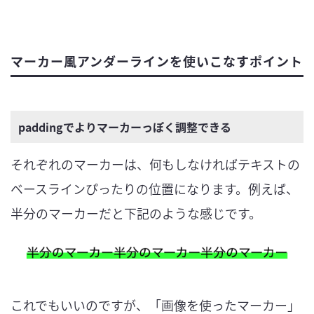
マーカー風
アンダーライン
を使いこなすポイント
paddingでよりマーカーっぽく調整できる
それぞれのマーカーは、何もしなければテキストの
ベースラインぴったりの位置になります。例えば、
半分のマーカーだと下記のような感じです。
これでもいいのですが、「画像を使ったマーカー」