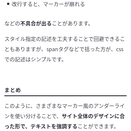
改行すると、マーカーが崩れる
などの
不具合が出る
ことがあります。
スタイル指定の記述を工夫することで回避できるこ
ともありますが、spanタグなどで括った方が、css
での記述はシンプルです。
まとめ
このように、さまざまなマーカー風のアンダーライ
ンを使い分けることで、
サイト全体のデザインに合
った形で、テキストを強調する
ことができます。