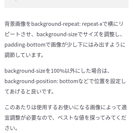
背景画像をbackground-repeat: repeat-xで横にリ
ピートさせ、background-sizeでサイズを調整し、
padding-bottomで画像が少し下にはみ出すように
調節しています。
background-sizeを100%以外にした場合は、
background-position: bottomなどで位置を設定し
てあげると良いです。
このあたりは使用するお使いになる画像によって適
宜調整が必要なので、ベストな値を探ってみてくだ
さい。