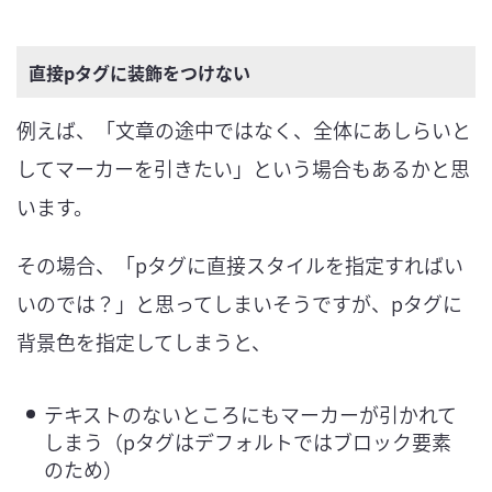
直接pタグに装飾をつけない
例えば、「文章の途中ではなく、全体にあしらいと
してマーカーを引きたい」という場合もあるかと思
います。
その場合、「pタグに直接スタイルを指定すればい
いのでは？」と思ってしまいそうですが、pタグに
背景色を指定してしまうと、
テキストのないところにもマーカーが引かれて
しまう（pタグはデフォルトではブロック要素
のため）