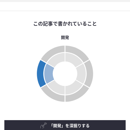
この記事で書かれていること
開発
「開発」を深掘りする