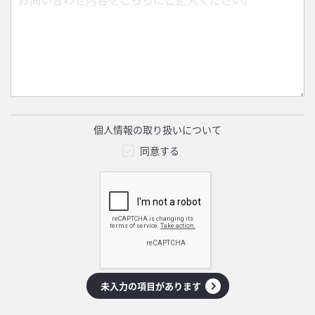
個人情報の取り扱いについて
同意する
未入力の項目があります