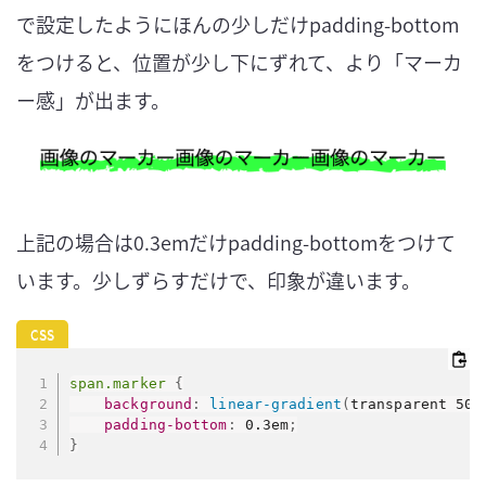
で設定したようにほんの少しだけpadding-bottom
をつけると、位置が少し下にずれて、より「マーカ
ー感」が出ます。
上記の場合は0.3emだけpadding-bottomをつけて
います。少しずらすだけで、印象が違います。
span.marker
{
background
:
linear-gradient
(
transparent 50%
padding-bottom
:
 0.3em
;
}