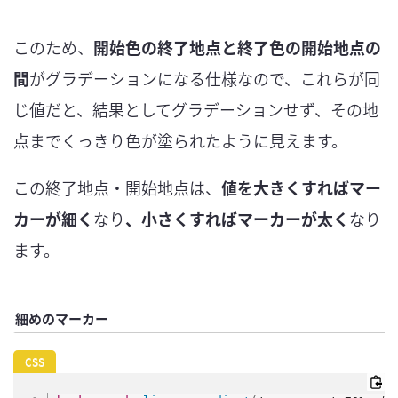
このため、
開始色の終了地点と終了色の開始地点の
間
がグラデーションになる仕様なので、これらが同
じ値だと、結果としてグラデーションせず、その地
点までくっきり色が塗られたように見えます。
この終了地点・開始地点は、
値を大きくすればマー
カーが細く
なり
、小さくすればマーカーが太く
なり
ます。
細めのマーカー