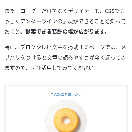
また、コーダーだけでなくデザイナーも、CSSでこ
うしたアンダーラインの表現ができることを知って
おくと、
提案できる装飾の幅が広がります。
特に、ブログや長い文章を掲載するページでは、メ
リハリをつけると文章の読みやすさが全く違ってき
ますので、ぜひ活用してみてください。
この記事を書いた人