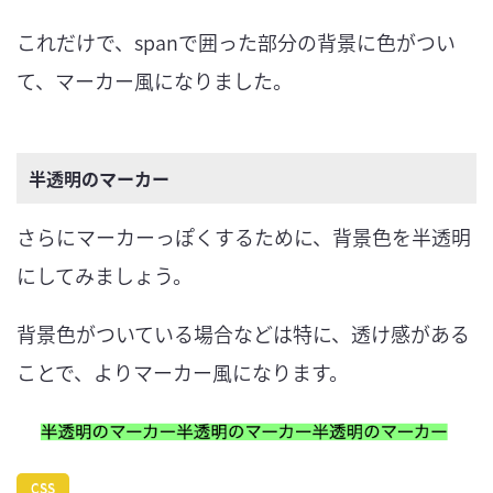
これだけで、spanで囲った部分の背景に色がつい
て、マーカー風になりました。
半透明のマーカー
さらにマーカーっぽくするために、背景色を半透明
にしてみましょう。
背景色がついている場合などは特に、透け感がある
ことで、よりマーカー風になります。