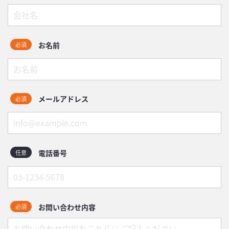
お名前
必須
メールアドレス
必須
電話番号
任意
お問い合わせ内容
必須