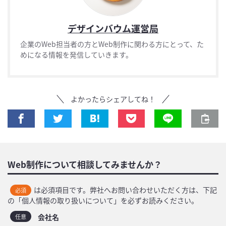
デザインバウム運営局
企業のWeb担当者の方とWeb制作に関わる方にとって、た
めになる情報を発信していきます。
よかったらシェアしてね！
Web制作について相談してみませんか？
は必須項目です。弊社へお問い合わせいただく方は、下記
必須
の「個人情報の取り扱いについて」を必ずお読みください。
会社名
任意