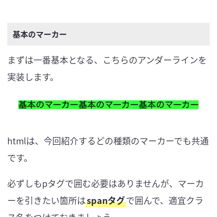
基本のマーカー
まずは一番基本となる、こちらのアンダーラインを
実装します。
htmlは、今回紹介するどの種類のマーカーでも共通
です。
必ずしもpタグで囲む必要はありませんが、マーカ
ーを引きたい箇所は
spanタグ
で囲んで、適宜クラ
ス名をつけておきましょう。