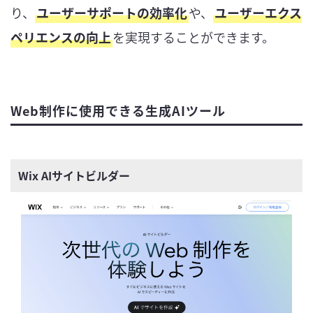
り、
ユーザーサポートの効率化
や、
ユーザーエクス
ペリエンスの向上
を実現することができます。
Web制作に使用できる生成AIツール
Wix AIサイトビルダー