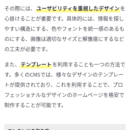
その際には、
ユーザビリティを重視したデザイン
を
心掛けることが重要です。具体的には、情報を探し
やすい構造にする、色やフォントを統一感のあるも
のにする、画像は適切なサイズと解像度にするなど
の工夫が必要です。
また、
テンプレート
を利用することも一つの方法で
す。多くのCMSでは、様々なデザインのテンプレー
トが提供されており、これを利用することで、プロ
フェッショナルなデザインのホームページを格安で
制作することが可能です。