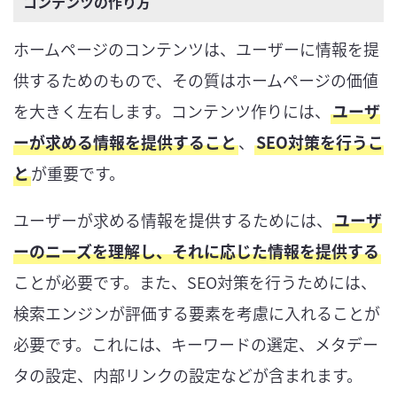
コンテンツの作り方
ホームページのコンテンツは、ユーザーに情報を提
供するためのもので、その質はホームページの価値
を大きく左右します。コンテンツ作りには、
ユーザ
ーが求める情報を提供すること
、
SEO対策を行うこ
と
が重要です。
ユーザーが求める情報を提供するためには、
ユーザ
ーのニーズを理解し、それに応じた情報を提供する
ことが必要です。また、SEO対策を行うためには、
検索エンジンが評価する要素を考慮に入れることが
必要です。これには、キーワードの選定、メタデー
タの設定、内部リンクの設定などが含まれます。