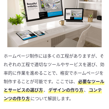
ホームページ制作には多くの工程がありますが、そ
れぞれの工程で適切なツールやサービスを選び、効
率的に作業を進めることで、格安でホームページを
制作することが可能です。ここでは、
必要なツール
とサービスの選び方
、
デザインの作り方
、
コンテ
ンツの作り方
について解説します。