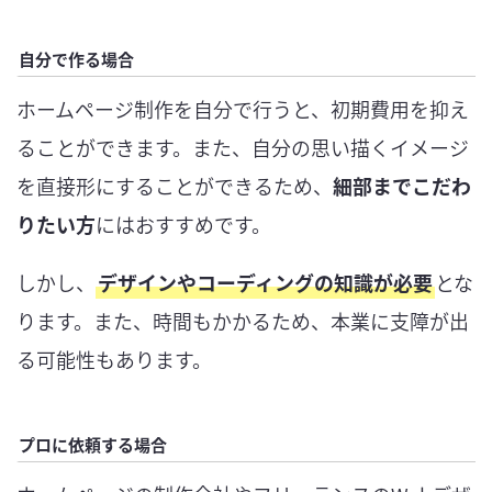
自分で作る場合
ホームページ制作を自分で行うと、初期費用を抑え
ることができます。また、自分の思い描くイメージ
を直接形にすることができるため、
細部までこだわ
りたい方
にはおすすめです。
しかし、
デザインやコーディングの知識が必要
とな
ります。また、時間もかかるため、本業に支障が出
る可能性もあります。
プロに依頼する場合