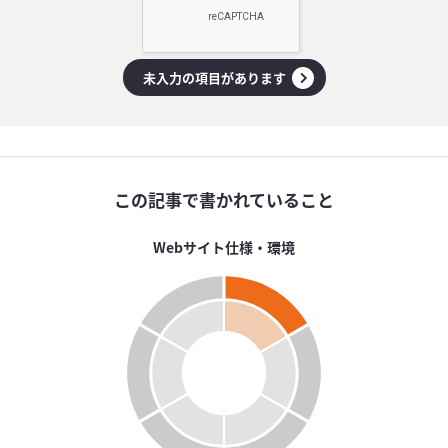
未入力の項目があります
この記事で書かれていること
Webサイト仕様・環境