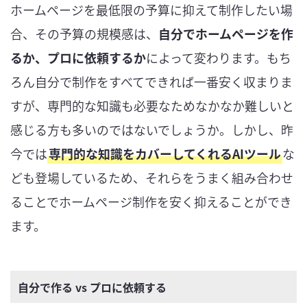
ホームページを最低限の予算に抑えて制作したい場
合、その予算の規模感は、
自分でホームページを作
るか、プロに依頼するか
によって変わります。もち
ろん自分で制作をすべてできれば一番安く収まりま
すが、専門的な知識も必要なためなかなか難しいと
感じる方も多いのではないでしょうか。しかし、昨
今では
専門的な知識をカバーしてくれるAIツール
な
ども登場しているため、それらをうまく組み合わせ
ることでホームページ制作を安く抑えることができ
ます。
自分で作る vs プロに依頼する