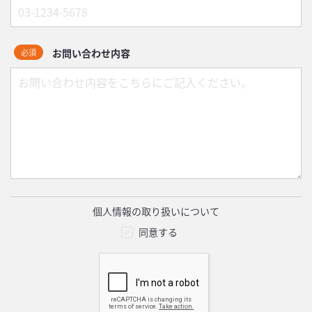
お問い合わせ内容
必須
個人情報の取り扱いについて
同意する