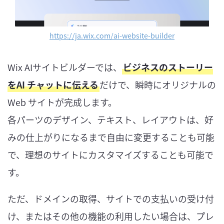
https://ja.wix.com/ai-website-builder
Wix AIサイトビルダーでは、
ビジネスのストーリー
をAI チャットに伝える
だけで、瞬時にオリジナルの
Web サイトが完成します。
各パーツのデザイン、テキスト、レイアウトは、好
みの仕上がりになるまで自由に変更することも可能
で、理想のサイトにカスタマイズすることも可能で
す。
ただ、ドメインの取得、サイトでの支払いの受け付
け、またはその他の機能の利用したい場合は、プレ