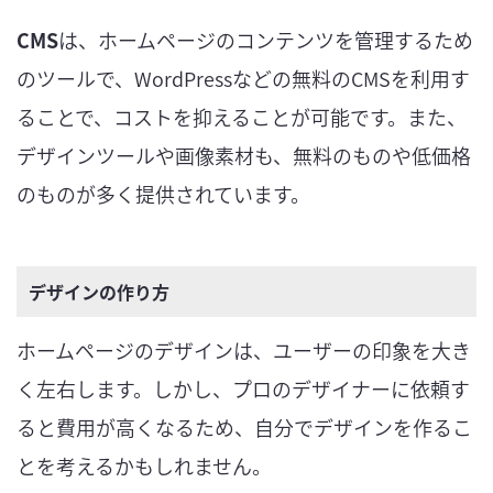
CMS
は、ホームページのコンテンツを管理するため
のツールで、WordPressなどの無料のCMSを利用す
ることで、コストを抑えることが可能です。また、
デザインツールや画像素材も、無料のものや低価格
のものが多く提供されています。
デザインの作り方
ホームページのデザインは、ユーザーの印象を大き
く左右します。しかし、プロのデザイナーに依頼す
ると費用が高くなるため、自分でデザインを作るこ
とを考えるかもしれません。