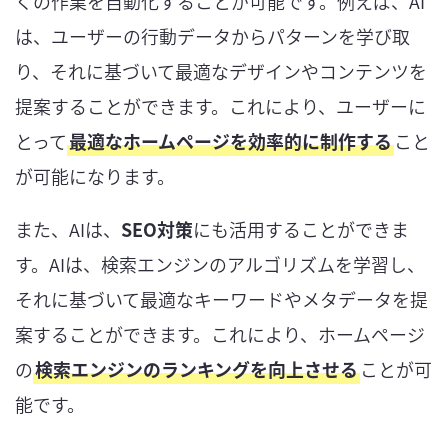
くの作業を自動化することが可能です。例えば、AI
は、ユーザーの行動データからパターンを学び取
り、それに基づいて最適なデザインやコンテンツを
提案することができます。これにより、ユーザーに
とって
最適なホームページを効率的に制作する
こと
が可能になります。
また、AIは、
SEO対策
にも活用することができま
す。AIは、検索エンジンのアルゴリズムを学習し、
それに基づいて最適なキーワードやメタデータを提
案することができます。これにより、ホームページ
の
検索エンジンのランキングを向上させる
ことが可
能です。