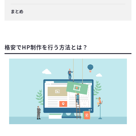
まとめ
格安でHP制作を行う方法とは？