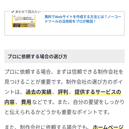
あわせて読みたい
無料でWebサイトを作成する方法とは？ノーコー
ドツールの活用術をプロが解説！
プロに依頼する場合の選び方
プロに依頼する場合、まずは信頼できる制作会社を
見つけることが重要です。制作会社の選び方のポイ
ントは、
過去の実績
、
評判
、
提供するサービスの
内容
、
費用
などです。また、自分の要望をしっかり
と伝えられるかどうかも重要なポイントです。
また、制作会社に依頼する場合でも、
ホームページ