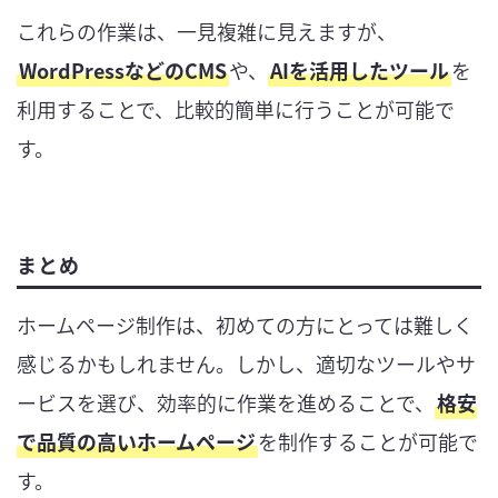
これらの作業は、一見複雑に見えますが、
WordPressなどのCMS
や、
AIを活用したツール
を
利用することで、比較的簡単に行うことが可能で
す。
まとめ
ホームページ制作は、初めての方にとっては難しく
感じるかもしれません。しかし、適切なツールやサ
ービスを選び、効率的に作業を進めることで、
格安
で品質の高いホームページ
を制作することが可能で
す。