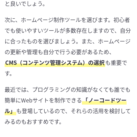
と良いでしょう。
次に、ホームページ制作ツールを選びます。初心者
でも使いやすいツールが多数存在しますので、自分
に合ったものを選びましょう。また、ホームページ
の更新や管理も自分で行う必要があるため、
CMS（コンテンツ管理システム）の選択
も重要で
す。
最近では、プログラミングの知識がなくても誰でも
簡単にWebサイトを制作できる
「ノーコードツー
ル」
も登場しているので、それらの活用を検討して
みるのもおすすめです。