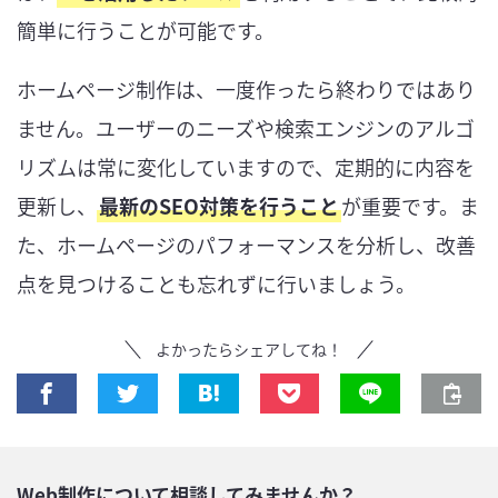
簡単に行うことが可能です。
ホームページ制作は、一度作ったら終わりではあり
ません。ユーザーのニーズや検索エンジンのアルゴ
リズムは常に変化していますので、定期的に内容を
更新し、
最新のSEO対策を行うこと
が重要です。ま
た、ホームページのパフォーマンスを分析し、改善
点を見つけることも忘れずに行いましょう。
よかったらシェアしてね！
Web制作について相談してみませんか？