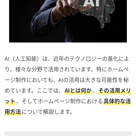
AI（人工知能）は、近年のテクノロジーの進化によ
り、様々な分野で活用されています。特にホームペ
ージ制作においても、AIの活用は大きな可能性を秘
めています。ここでは、
AIとは何か
、
その活用メリ
ット
、そしてホームページ制作における
具体的な活
用方法
について解説します。