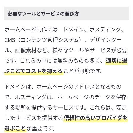
必要なツールとサービスの選び方
ホームページ制作には、ドメイン、ホスティング、
CMS（コンテンツ管理システム）、デザインツー
ル、画像素材など、様々なツールやサービスが必要
です。これらの中には無料のものも多く、
適切に選
ぶことでコストを抑える
ことが可能です。
ドメインは、ホームページのアドレスとなるもの
で、ホスティングは、ホームページのデータを保存
する場所を提供するサービスです。これらは、安定
したサービスを提供する
信頼性の高いプロバイダを
選ぶこと
が重要です。