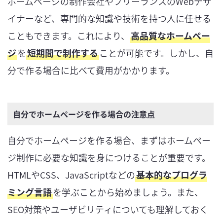
ホームページの制作会社やフリーランスのWebデザ
イナーなど、専門的な知識や技術を持つ人に任せる
こともできます。これにより、
高品質なホームペー
ジ
を
短期間で制作する
ことが可能です。しかし、自
分で作る場合に比べて費用がかかります。
自分でホームページを作る場合の注意点
自分でホームページを作る場合、まずはホームペー
ジ制作に必要な知識を身につけることが重要です。
HTMLやCSS、JavaScriptなどの
基本的なプログラ
ミング言語
を学ぶことから始めましょう。また、
SEO対策やユーザビリティについても理解しておく