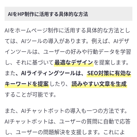
AIをHP制作に活用する具体的な方法
AIをホームページ制作に活用する具体的な方法とし
ては、AIツールの導入があります。例えば、AIデザ
インツールは、ユーザーの好みや行動データを学習
し、それに基づいて
最適なデザイン
を提案します。
また
、AIライティングツールは、
SEO対策に有効な
キーワードを提案
したり、
読みやすい文章を生成
することが可能です。
また、AIチャットボットの導入も一つの方法です。
AIチャットボットは、ユーザーの質問に自動で応答
し、ユーザーの問題解決を支援します。これによ