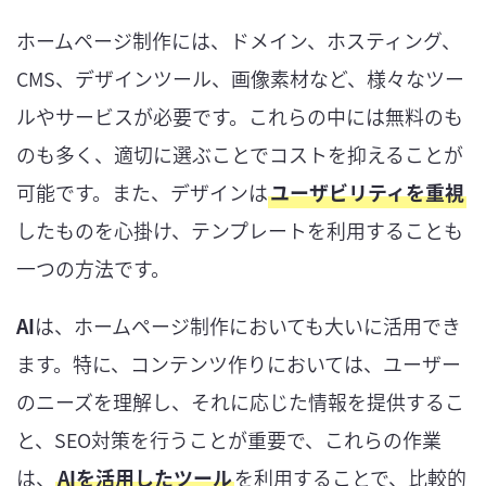
ホームページ制作には、ドメイン、ホスティング、
CMS、デザインツール、画像素材など、様々なツー
ルやサービスが必要です。これらの中には無料のも
のも多く、適切に選ぶことでコストを抑えることが
可能です。また、デザインは
ユーザビリティを重視
したものを心掛け、テンプレートを利用することも
一つの方法です。
AI
は、ホームページ制作においても大いに活用でき
ます。特に、コンテンツ作りにおいては、ユーザー
のニーズを理解し、それに応じた情報を提供するこ
と、SEO対策を行うことが重要で、これらの作業
は、
AIを活用したツール
を利用することで、比較的