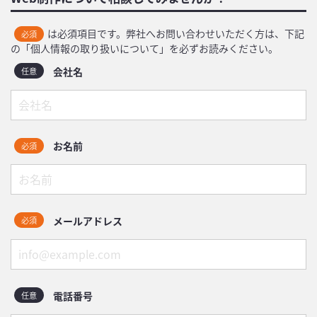
は必須項目です。弊社へお問い合わせいただく方は、下記
必須
の「個人情報の取り扱いについて」を必ずお読みください。
会社名
任意
お名前
必須
メールアドレス
必須
電話番号
任意