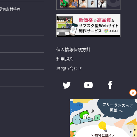
提供素材整理
個人情報保護方針
利用規約
お問い合わせ
閉
じ
る