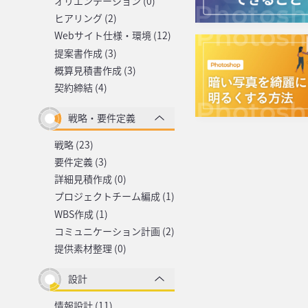
オリエンテーション (0)
ヒアリング (2)
Webサイト仕様・環境 (12)
提案書作成 (3)
概算見積書作成 (3)
契約締結 (4)
戦略・要件定義
戦略 (23)
要件定義 (3)
詳細見積作成 (0)
プロジェクトチーム編成 (1)
WBS作成 (1)
コミュニケーション計画 (2)
提供素材整理 (0)
設計
情報設計 (11)