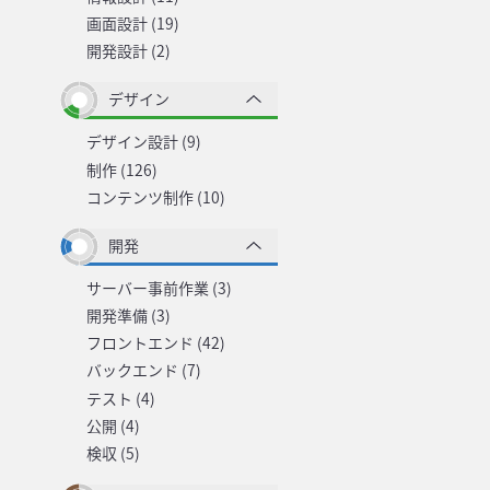
画面設計 (19)
開発設計 (2)
デザイン
デザイン設計 (9)
制作 (126)
コンテンツ制作 (10)
開発
サーバー事前作業 (3)
開発準備 (3)
フロントエンド (42)
バックエンド (7)
テスト (4)
公開 (4)
検収 (5)