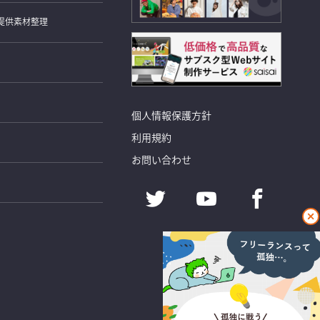
提供素材整理
個人情報保護方針
利用規約
お問い合わせ
閉
じ
る