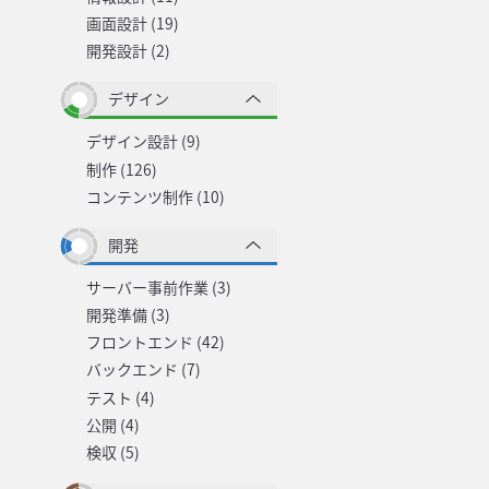
画面設計 (19)
開発設計 (2)
デザイン
デザイン設計 (9)
制作 (126)
コンテンツ制作 (10)
開発
サーバー事前作業 (3)
開発準備 (3)
フロントエンド (42)
バックエンド (7)
テスト (4)
公開 (4)
検収 (5)