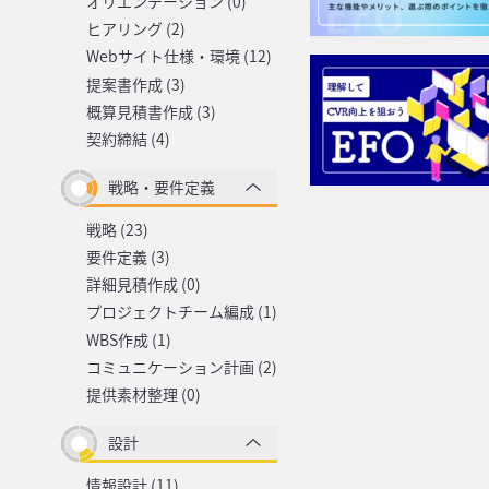
オリエンテーション (0)
ヒアリング (2)
Webサイト仕様・環境 (12)
提案書作成 (3)
概算見積書作成 (3)
契約締結 (4)
戦略・要件定義
戦略 (23)
要件定義 (3)
詳細見積作成 (0)
プロジェクトチーム編成 (1)
WBS作成 (1)
コミュニケーション計画 (2)
提供素材整理 (0)
設計
情報設計 (11)