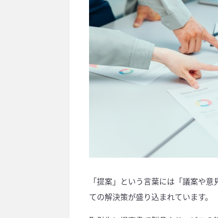
「提案」という言葉には「議案や意
ての解決策が盛り込まれています。