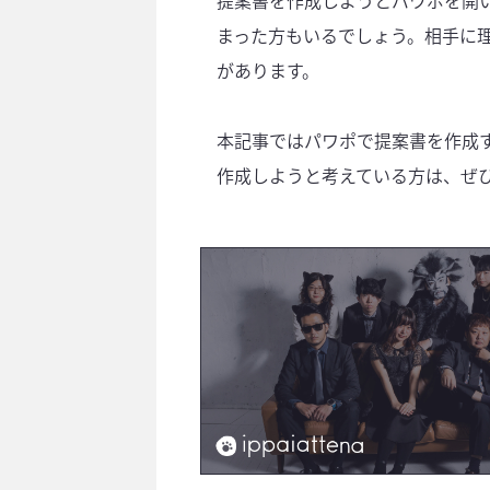
提案書を作成しようとパワポを開
まった方もいるでしょう。相手に
があります。
本記事ではパワポで提案書を作成
作成しようと考えている方は、ぜ