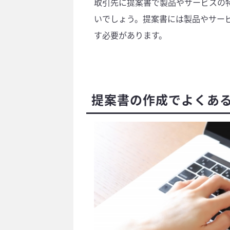
取引先に提案書で製品やサービスの
いでしょう。提案書には製品やサー
す必要があります。
提案書の作成でよくある