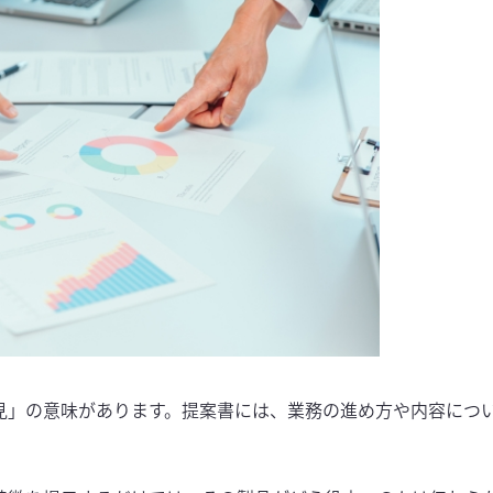
見」の意味があります。提案書には、業務の進め方や内容につ