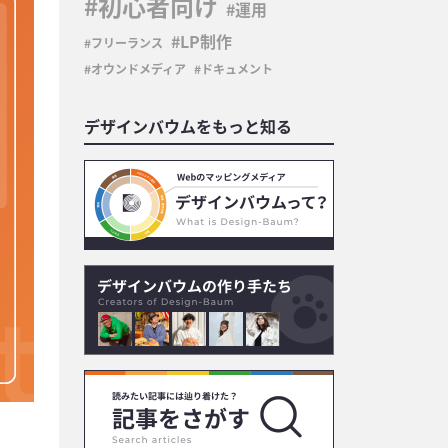
初心者向け
運用
LP制作
フリーランス
オウンドメディア
ドキュメント
デザインバウムをもっと知る