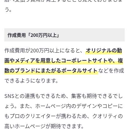
う。
作成費用「200万円以上」
作成費用が200万円以上になると、
オリジナルの動
画やメディアを用意したコーポレートサイトや、複
数のブランドにまたがるポータルサイト
などを作成
できるようになります。
SNSとの連携もできるため、集客も期待できるでし
ょう。また、ホームページ内のデザインやコピーに
もプロのクリエイターが携わるため、クオリティの
高いホームページが期待できます。