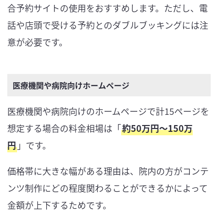
合予約サイトの使用をおすすめします。ただし、電
話や店頭で受ける予約とのダブルブッキングには注
意が必要です。
医療機関や病院向けホームページ
医療機関や病院向けのホームページで計15ページを
想定する場合の料金相場は「
約50万円〜150万
円
」です。
価格帯に大きな幅がある理由は、院内の方がコンテ
ンツ制作にどの程度関わることができるかによって
金額が上下するためです。