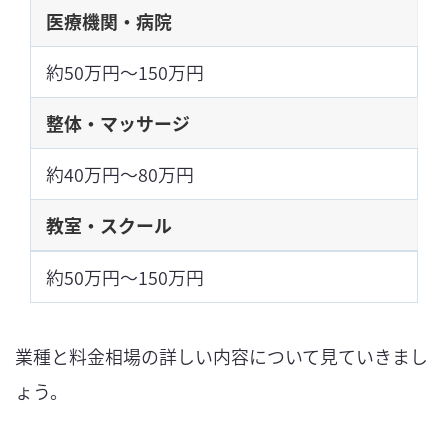
医療機関・病院
約50万円～150万円
整体・マッサージ
約40万円～80万円
教室・スクール
約50万円～150万円
業種と料金相場の詳しい内容について見ていきまし
ょう。