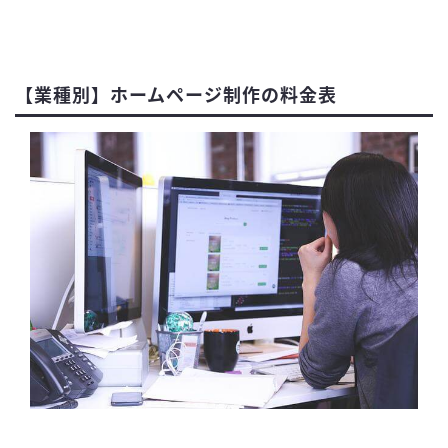
【業種別】ホームページ制作の料金表