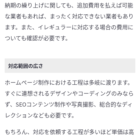
納期の繰り上げに関しても、追加費用を払えば可能
な業者もあれば、まったく対応できない業者もあり
ます。また、イレギュラーに対応する場合の費用に
ついても確認が必要です。
対応範囲の広さ
ホームページ制作における工程は多岐に渡ります。
すぐに連想されるデザインやコーディングのみなら
ず、SEOコンテンツ制作や写真撮影、総合的なディ
レクションなども必要です。
もちろん、対応を依頼する工程が多いほど単価は高