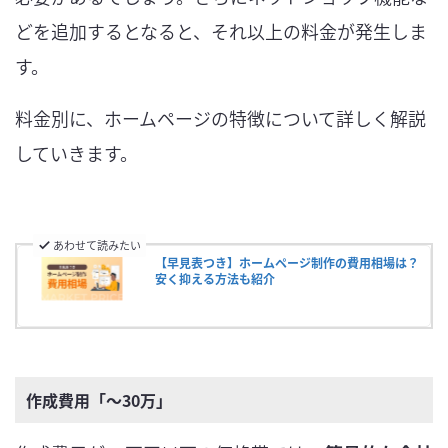
どを追加するとなると、それ以上の料金が発生しま
す。
料金別に、ホームページの特徴について詳しく解説
していきます。
あわせて読みたい
【早見表つき】ホームページ制作の費用相場は？
安く抑える方法も紹介
作成費用「〜30万」