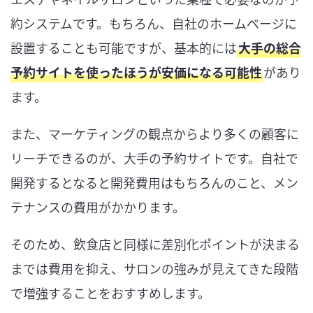
約システムです。もちろん、自社のホームページに
設置することも可能ですが、基本的には
大手の総合
予約サイトを使ったほうが安価になる可能性
があり
ます。
また、マーケティングの観点からより多くの顧客に
リーチできるのが、大手の予約サイトです。自社で
開発するとなると開発費用はもちろんのこと、メン
テナンスの費用がかかります。
そのため、飲食店と同様に差別化ポイントが決まる
までは費用を抑え、サロンの強みが見えてきた段階
で増強することをおすすめします。