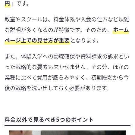
円
」です。
教室やスクールは、料金体系や入会の仕方など煩雑
な説明が多くなるのが特徴です。そのため、
ホーム
ページ上での見せ方が重要
となります。
また、体験入学への動線確保や資料請求の訴求とい
った戦略的な要素も欠かせません。その分、ほかの
業種に比べて費用が膨らみやすく、初期段階から今
後の戦略を洗い出しておく必要があります。
料金以外で見るべき5つのポイント