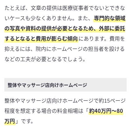
たとえば、文章の提供は医療従事者でないとできな
いケースも少なくありません。また、
専門的な領域
の写真や資料の提供が必要となるため、外部に委託
するとなると費用が膨らむ傾向
にあります。費用を
抑えるには、院内にホームページの担当者を設ける
などの工夫が必要となるでしょう。
整体やマッサージ店向けホームページ
整体やマッサージ店向けホームページで約15ページ
程度を想定する場合の料金相場は「
約40万円～80
万円
」です。