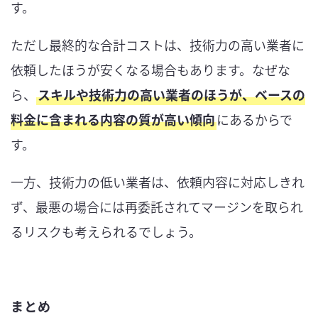
す。
ただし最終的な合計コストは、技術力の高い業者に
依頼したほうが安くなる場合もあります。なぜな
ら、
スキルや技術力の高い業者のほうが、ベースの
料金に含まれる内容の質が高い傾向
にあるからで
す。
一方、技術力の低い業者は、依頼内容に対応しきれ
ず、最悪の場合には再委託されてマージンを取られ
るリスクも考えられるでしょう。
まとめ