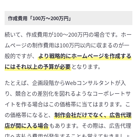
作成費用「100万〜200万円」
続いて、作成費用が100〜200万円の場合です。ホー
ムページの制作費用は100万円以内に収まるのが一
般的ですが、
より戦略的にホームページを作成する
にはそれ以上の予算が必要
となります。
たとえば、企画段階からWebコンサルタントが入
り、競合との差別化を図れるようなコーポレートサ
イトを作る場合はこの価格帯に当てはまります。こ
の価格帯になると、
制作会社だけでなく、広告代理
店が間に入る場合
もあります。その際は、広告代理
店へ支払う費用が発生することも覚えておきましょ