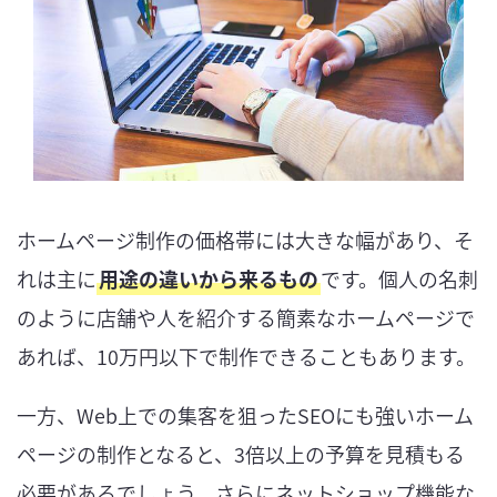
ホームページ制作の価格帯には大きな幅があり、そ
れは主に
用途の違いから来るもの
です。個人の名刺
のように店舗や人を紹介する簡素なホームページで
あれば、10万円以下で制作できることもあります。
一方、Web上での集客を狙ったSEOにも強いホーム
ページの制作となると、3倍以上の予算を見積もる
必要があるでしょう。さらにネットショップ機能な