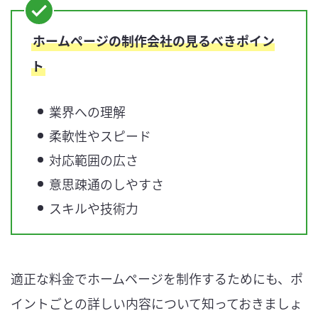
ホームページの制作会社の見るべきポイン
ト
業界への理解
柔軟性やスピード
対応範囲の広さ
意思疎通のしやすさ
スキルや技術力
適正な料金でホームページを制作するためにも、ポ
イントごとの詳しい内容について知っておきましょ