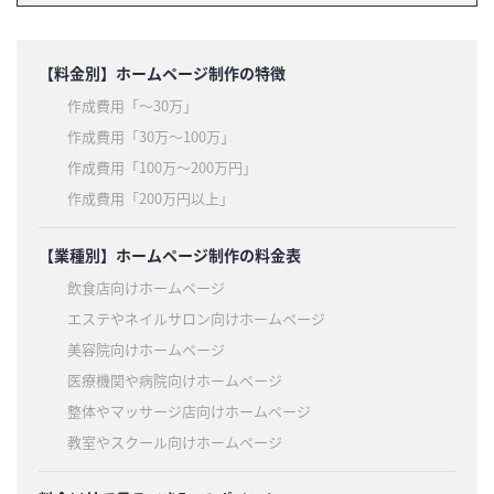
【料金別】ホームページ制作の特徴
作成費用「〜30万」
作成費用「30万～100万」
作成費用「100万〜200万円」
作成費用「200万円以上」
【業種別】ホームページ制作の料金表
飲食店向けホームページ
エステやネイルサロン向けホームページ
美容院向けホームページ
医療機関や病院向けホームページ
整体やマッサージ店向けホームページ
教室やスクール向けホームページ