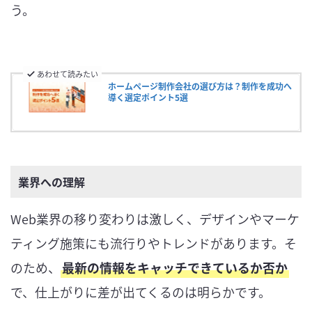
う。
あわせて読みたい
ホームページ制作会社の選び方は？制作を成功へ
導く選定ポイント5選
業界への理解
Web業界の移り変わりは激しく、デザインやマーケ
ティング施策にも流行りやトレンドがあります。そ
のため、
最新の情報をキャッチできているか否か
で、仕上がりに差が出てくるのは明らかです。