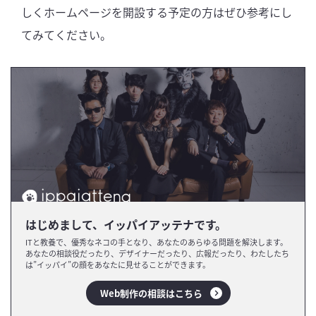
しくホームページを開設する予定の方はぜひ参考にし
てみてください。
はじめまして、イッパイアッテナです。
ITと教養で、優秀なネコの手となり、あなたのあらゆる問題を解決します。
あなたの相談役だったり、デザイナーだったり、広報だったり、わたしたち
は”イッパイ”の顔をあなたに見せることができます。
Web制作の相談はこちら