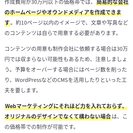
作成費用が30万円以下の価格帯では、
簡易的な会社
のホームページやオウンドメディアを作成できま
す
。約10ページ以内のイメージで、文章や写真など
のコンテンツは自らで用意する必要があります。
コンテンツの用意も制作会社に依頼する場合は30万
円では収まらない可能性もあるため、注意しましょ
う。予算をオーバーする場合にはページ数を削った
り、WordPressなどのCMSを活用したりといった工
夫を要します。
Webマーケティングにそれほど力を入れておらず、
オリジナルのデザインでなくて構わない場合
は、こ
の価格帯での制作が可能です。