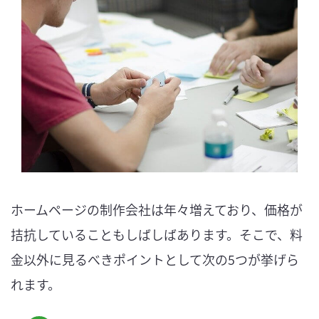
ホームページの制作会社は年々増えており、価格が
拮抗していることもしばしばあります。そこで、料
金以外に見るべきポイントとして次の5つが挙げら
れます。