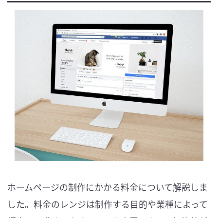
ホームページの制作にかかる料金について解説しま
した。料金のレンジは制作する目的や業種によって