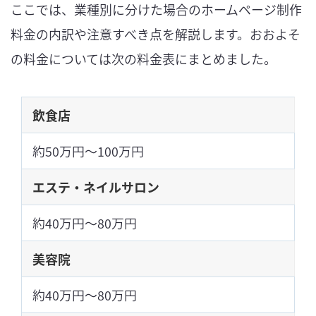
ここでは、業種別に分けた場合のホームページ制作
料金の内訳や注意すべき点を解説します。おおよそ
の料金については次の料金表にまとめました。
飲食店
約50万円～100万円
エステ・ネイルサロン
約40万円～80万円
美容院
約40万円～80万円