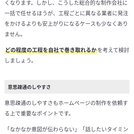
くなります。しかし、こうした総合的な制作会社に
一括で任せるほうが、工程ごとに異なる業者に発注
をかけるよりも安上がりになるケースも少なくあり
ません。
どの程度の工程を自社で巻き取れるか
を考えて検討
しましょう。
意思疎通のしやすさ
意思疎通のしやすさもホームページの制作を依頼す
る上で重要なポイントです。
「なかなか意図が伝わらない」「話したいタイミン