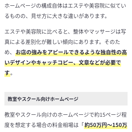
ホームページの構成自体はエステや美容院に似てい
るものの、見せ方に大きな違いがあります。
エステや美容院に比べると、整体やマッサージは写
真による差別化が難しい傾向にあります。そのた
め、
お店の強みをアピールできるような独自性の高
いデザインやキャッチコピー、文章などが必要で
す
。
教室やスクール向けホームページ
教室やスクール向けのホームページで約15ページ程
度を想定する場合の料金相場は「
約50万円～150万