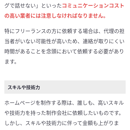
グで話せない」といった
コミュニケーションコスト
の高い業者には注意しなければなりません。
特にフリーランスの方に依頼する場合は、代理の担
当者がいない可能性が高いため、連絡が取りにくい
時間があることを念頭において依頼する必要があり
ます。
スキルや技術力
ホームページを制作する際は、誰しも、高いスキル
や技術力を持った制作会社に依頼したいものです。
しかし、スキルや技術力に伴って金額も上がりま