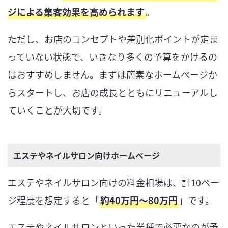
ジによる集客効果を高められます
。
ただし、お店のコンセプトや差別化ポイントが定ま
っていない状態で、いきなり多くの予算をかけるの
はおすすめしません。まずは簡素なホームページか
らスタートし、お店の成長とともにリニューアルし
ていくことが大切です。
エステやネイルサロン向けホームページ
エステやネイルサロン向けの料金相場は、計10ペー
ジ程度を想定すると「
約40万円〜80万円
」です。
エステやネイルサロンといった業種で必要なのが予