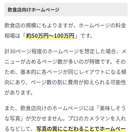
飲食店向けホームページ
飲食店の規模にもよりますが、ホームページの料金
相場は「
約50万円〜100万円
」です。
計30ページ程度のホームページを想定した場合、メ
ニューが占めるページ数が多いのが特徴です。その
ため、基本的に各ページが同じレイアウトになる傾
向にあり、ページ数の割に費用が抑えられる可能性
があります。
また、飲食店向けのホームページには「美味しそう
な写真」が欠かせません。プロのカメラマンを入れ
るなどして、
写真の質にこだわることでホームペー