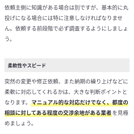
依頼主側に知識がある場合は別ですが、基本的に丸
投げになる場合には特に注意しなければなりませ
ん。依頼する前段階で必ず調査するようにしましょ
う。
柔軟性やスピード
突然の変更や修正依頼、また納期の繰り上げなどに
柔軟に対応してくれるかは、大きな判断ポイントと
なります。
マニュアル的な対応だけでなく、都度の
相談に対してある程度の交渉余地がある業者
を見極
めましょう。