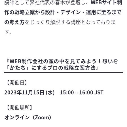
講師として弊社代表の春木が登壇し、
WEBサイト制
作の戦略立案から設計・デザイン・運用に至るまで
の考え方
をじっくり解説する講座となっておりま
す。
『WEB制作会社の頭の中を見てみよう！想いを
「かたち」にするプロの戦略立案方法』
【開催日】
2023年11月15日 (水) 15:00 – 16:00 JST
【開催場所】
オンライン（Zoom）