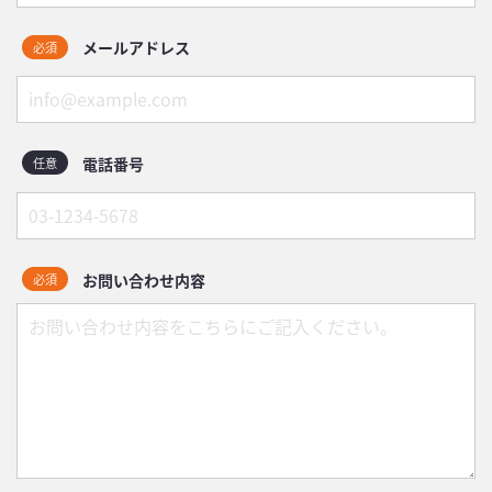
メールアドレス
必須
電話番号
任意
お問い合わせ内容
必須