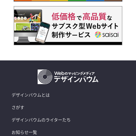
デザインバウムとは
さがす
デザインバウムのライターたち
お知らせ一覧