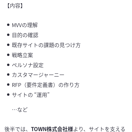
【内容】
MVVの理解
目的の確認
既存サイトの課題の見つけ方
戦略立案
ペルソナ設定
カスタマージャーニー
RFP（要件定義書）の作り方
サイトの “運用”
…など
後半では、
TOWN株式会社様
より、サイトを支える