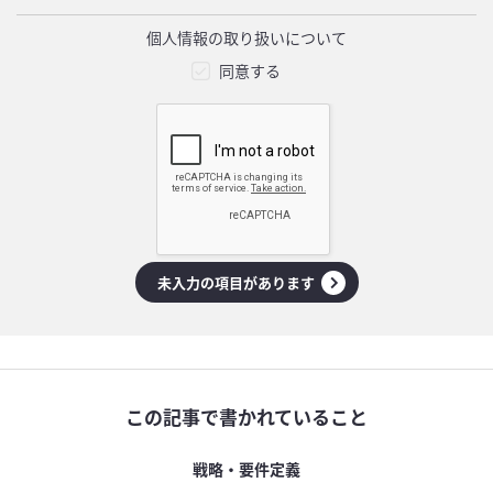
個人情報の取り扱いについて
同意する
未入力の項目があります
この記事で書かれていること
戦略・要件定義