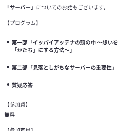
「サーバー」
についてのお話もございます。
【プログラム】
第一部「イッパイアッテナの頭の中 〜想いを
「かたち」にする方法〜」
第二部「見落としがちなサーバーの重要性」
質疑応答
【参加費】
無料
【参加定員】