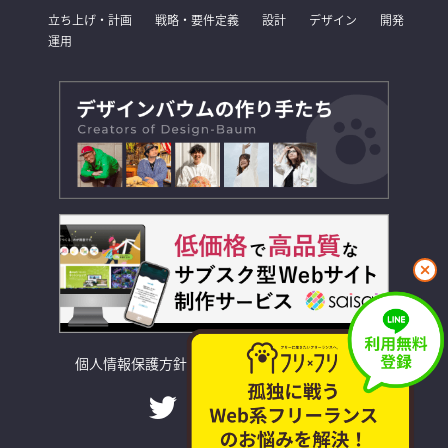
立ち上げ・計画
戦略・要件定義
設計
デザイン
開発
運用
閉
じ
る
個人情報保護方針
利用規約
お問い合わせ