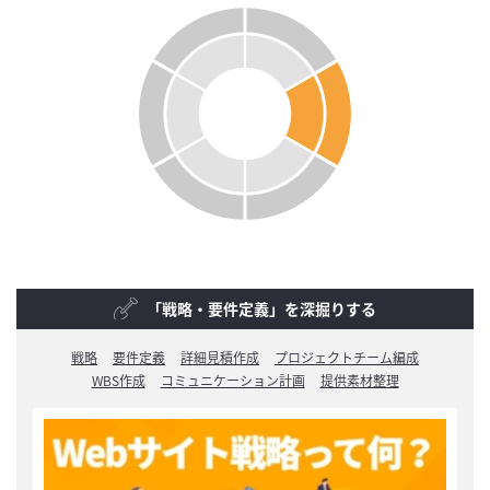
「戦略・要件定義」を深掘りする
戦略
要件定義
詳細見積作成
プロジェクトチーム編成
WBS作成
コミュニケーション計画
提供素材整理