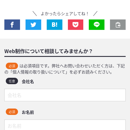
よかったらシェアしてね！
Web制作について相談してみませんか？
は必須項目です。弊社へお問い合わせいただく方は、下記
必須
の「個人情報の取り扱いについて」を必ずお読みください。
会社名
任意
お名前
必須