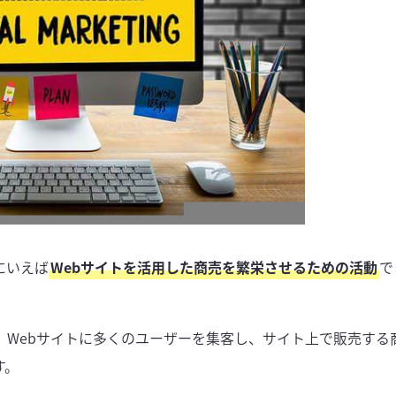
にいえば
Webサイトを活用した商売を繁栄させるための活動
で
、Webサイトに多くのユーザーを集客し、サイト上で販売する
す。