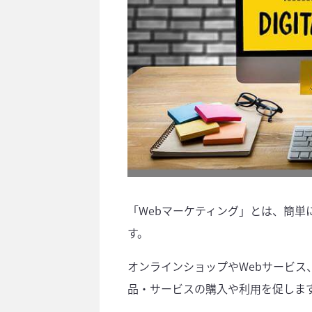
「Webマーケティング」とは、簡単
す。
オンラインショップやWebサービス
品・サービスの購入や利用を促しま