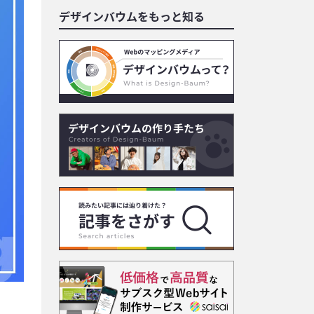
デザインバウムをもっと知る