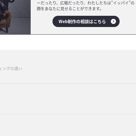
ーだったり、広報だったり、わたしたちは”イッパイ”の
顔をあなたに見せることができます。
Web制作の相談はこちら
ィングの違い