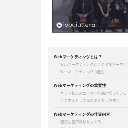
Webマーケティングとは？
Webマーケティングとデジタルマーケテ
Webマーケティングの歴史
Webマーケティングの重要性
ネット起点のユーザー行動が増えている
ビジネスとして効果測定をしやすい
Webマーケティングの仕事内容
適切な施策戦略を立てる