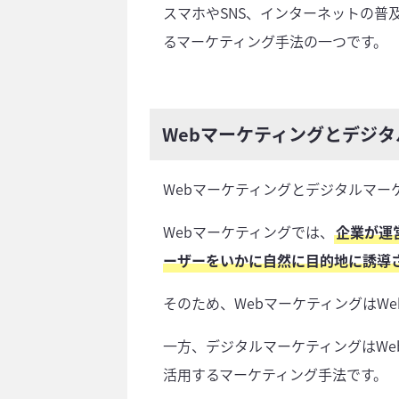
スマホやSNS、インターネットの普
るマーケティング手法の一つです。
Webマーケティングとデジ
Webマーケティングとデジタルマー
Webマーケティングでは、
企業が運
ーザーをいかに自然に目的地に誘導
そのため、WebマーケティングはW
一方、デジタルマーケティングはW
活用するマーケティング手法です。