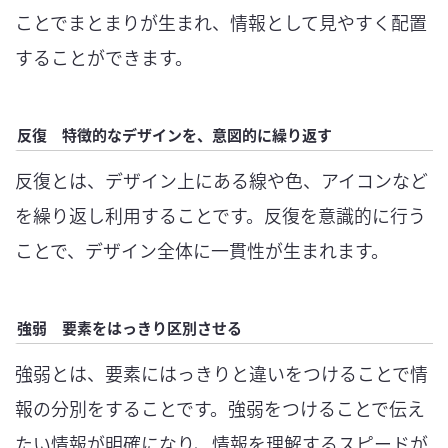
ことでまとまりが生まれ、情報として見やすく配置
することができます。
反復 特徴的なデザインを、意図的に繰り返す
反復とは、デザイン上にある線や色、アイコンなど
を繰り返し利用することです。反復を意識的に行う
ことで、デザイン全体に一貫性が生まれます。
強弱 要素をはっきり区別させる
強弱とは、要素にはっきりと違いをつけることで情
報の分別をすることです。強弱をつけることで伝え
たい情報が明確になり、情報を理解するスピードが