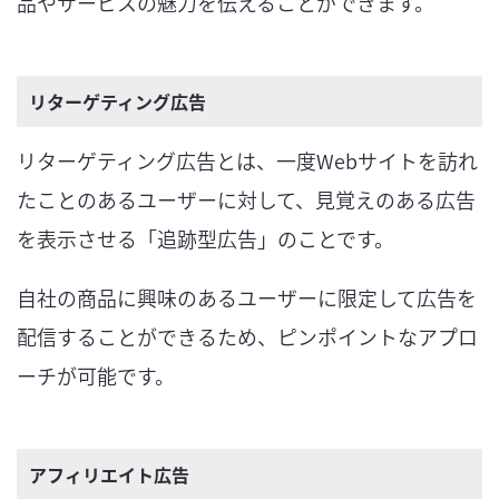
品やサービスの魅力を伝えることができます。
リターゲティング広告
リターゲティング広告とは、一度Webサイトを訪れ
たことのあるユーザーに対して、見覚えのある広告
を表示させる「追跡型広告」のことです。
自社の商品に興味のあるユーザーに限定して広告を
配信することができるため、ピンポイントなアプロ
ーチが可能です。
アフィリエイト広告