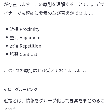
が存在します。この原則を理解することで、非デザ
イナーでも綺麗に要素の並び替えができます。
近接 Proximity
整列 Alignment
反復 Repetition
強弱 Contrast
この4つの原則はぜひ覚えておきましょう。
近接 グルーピング
近接とは、情報をグループ化して要素をまとめるこ
とです。