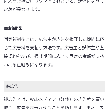
に入った場合にカウントされたりと、媒体によって
定義が異なります。
固定報酬型
固定報酬型とは、広告主が広告を掲載した期間に応
じて広告料を支払う方法です。広告主と媒体主が直
接契約を結び、掲載期間に応じて固定の金額が支払
われる仕組みになります。
純広告
純広告とは、Webメディア（媒体）の広告枠を買い
取り、広告を表示させることを指します。また、広