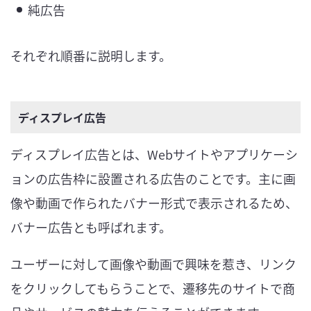
純広告
それぞれ順番に説明します。
ディスプレイ広告
ディスプレイ広告とは、Webサイトやアプリケーシ
ョンの広告枠に設置される広告のことです。主に画
像や動画で作られたバナー形式で表示されるため、
バナー広告とも呼ばれます。
ユーザーに対して画像や動画で興味を惹き、リンク
をクリックしてもらうことで、遷移先のサイトで商