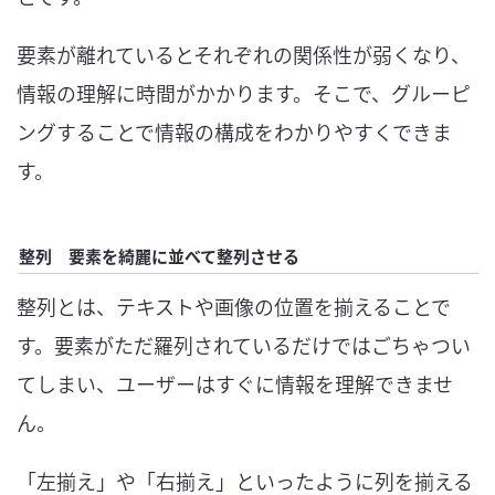
要素が離れているとそれぞれの関係性が弱くなり、
情報の理解に時間がかかります。そこで、グルーピ
ングすることで情報の構成をわかりやすくできま
す。
整列 要素を綺麗に並べて整列させる
整列とは、テキストや画像の位置を揃えることで
す。要素がただ羅列されているだけではごちゃつい
てしまい、ユーザーはすぐに情報を理解できませ
ん。
「左揃え」や「右揃え」といったように列を揃える