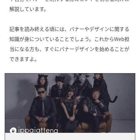
解説しています。
記事を読み終える頃には、バナーやデザインに関する
知識が身についていることでしょう。これからWeb担
当になる方も、すぐにバナーデザインを始めることが
できますよ。