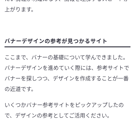
上がります。
バナーデザインの参考が見つかるサイト
ここまで、バナーの基礎について学んできました。
バナーデザインを進めていく際には、参考サイトで
バナーを探しつつ、デザインを作成することが一番
の近道です。
いくつかバナー参考サイトをピックアップしたの
で、デザインの参考としてご活用ください。