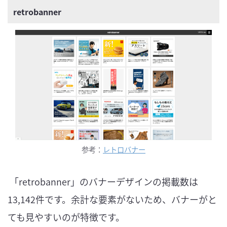
retrobanner
参考：
レトロバナー
「retrobanner」のバナーデザインの掲載数は
13,142件です。余計な要素がないため、バナーがと
ても見やすいのが特徴です。