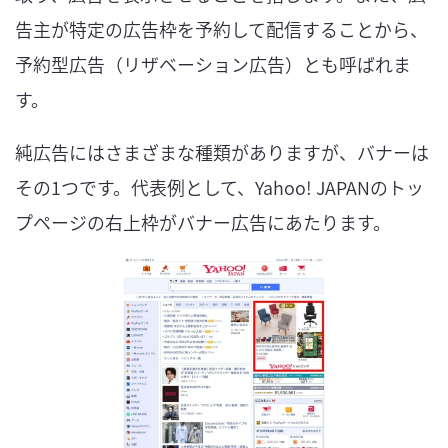
告主が特定の広告枠を予約して配信することから、
予約型広告（リザベーション広告）とも呼ばれま
す。
純広告にはさまざまな種類がありますが、バナーは
その1つです。代表例として、Yahoo! JAPANのトッ
プページの右上枠がバナー広告にあたります。