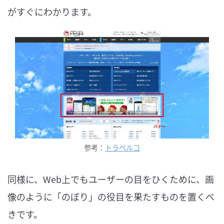
がすぐにわかります。
参考：
トラベルコ
同様に、Web上でもユーザーの目をひくために、画
像のように「のぼり」の役目を果たすものを置くべ
きです。