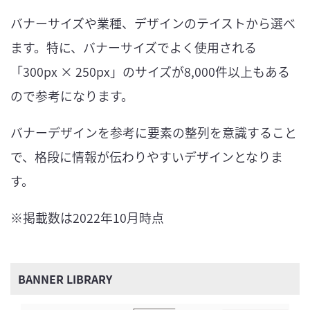
バナーサイズや業種、デザインのテイストから選べ
ます。特に、バナーサイズでよく使用される
「300px × 250px」のサイズが8,000件以上もある
ので参考になります。
バナーデザインを参考に要素の整列を意識すること
で、格段に情報が伝わりやすいデザインとなりま
す。
※掲載数は2022年10月時点
BANNER LIBRARY