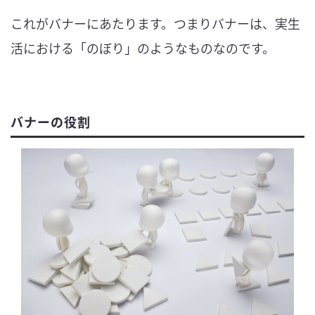
これがバナーにあたります。つまりバナーは、実生
活における「のぼり」のようなものなのです。
バナーの役割