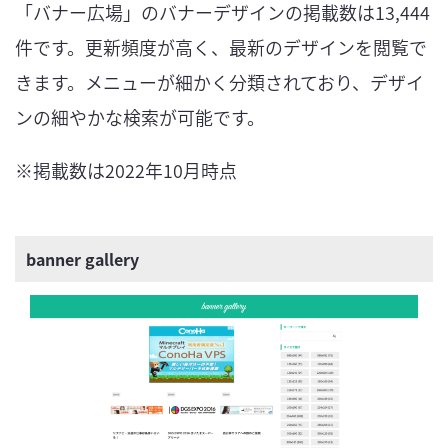
「バナー広場」のバナーデザインの掲載数は13,444
件です。更新頻度が高く、最新のデザインを閲覧で
きます。メニューが細かく分類されており、デザイ
ンの細やかな検索が可能です。
※掲載数は2022年10月時点
banner gallery