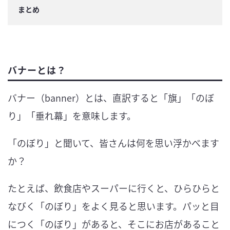
まとめ
バナーとは？
バナー（banner）とは、直訳すると「旗」「のぼ
り」「垂れ幕」を意味します。
「のぼり」と聞いて、皆さんは何を思い浮かべます
か？
たとえば、飲食店やスーパーに行くと、ひらひらと
なびく「のぼり」をよく見ると思います。パッと目
につく「のぼり」があると、そこにお店があること