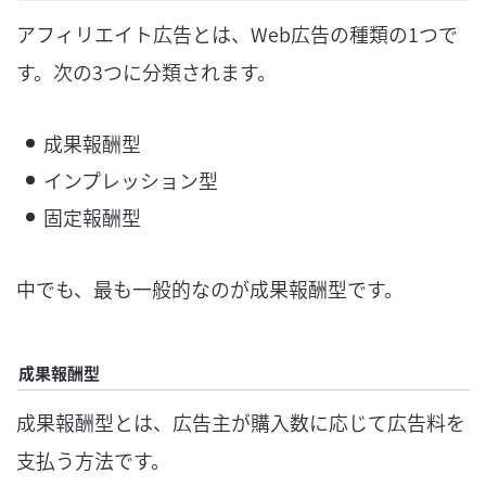
アフィリエイト広告とは、Web広告の種類の1つで
す。次の3つに分類されます。
成果報酬型
インプレッション型
固定報酬型
中でも、最も一般的なのが成果報酬型です。
成果報酬型
成果報酬型とは、広告主が購入数に応じて広告料を
支払う方法です。