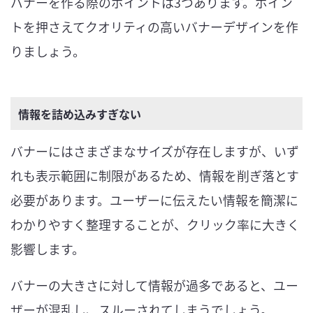
バナーを作る際のポイントは3つあります。ポイン
トを押さえてクオリティの高いバナーデザインを作
りましょう。
情報を詰め込みすぎない
バナーにはさまざまなサイズが存在しますが、いず
れも表示範囲に制限があるため、情報を削ぎ落とす
必要があります。ユーザーに伝えたい情報を簡潔に
わかりやすく整理することが、クリック率に大きく
影響します。
バナーの大きさに対して情報が過多であると、ユー
ザーが混乱し、スルーされてしまうでしょう。