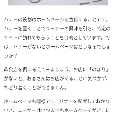
バナーの役割はホームページを宣伝することです。
バナーを置くことでユーザーの興味を引き、特定の
サイトに訪れてもらうことを目的としています。で
は、バナーがないとホームページはどうなるでしょ
うか？
飲食店を例に考えてみましょう。お店に「のぼり」
がないと、お客さんはお店があることに気づかず、
たどり着くことができません。
ホームページも同様です。バナーを配置しておかな
いと、ユーザーはいつまでもホームページがどこに