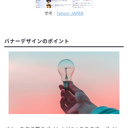
参考：
Yahoo! JAPAN
バナーデザインのポイント