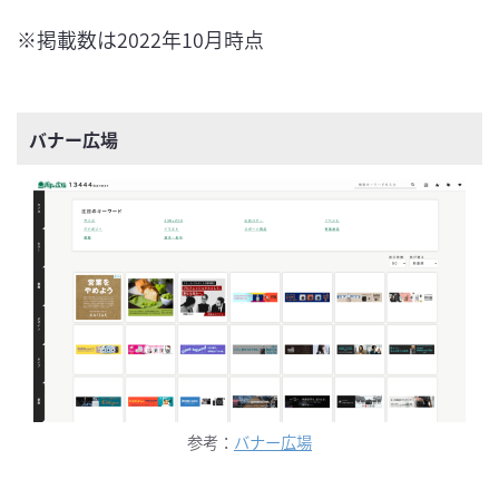
※掲載数は2022年10月時点
バナー広場
参考：
バナー広場