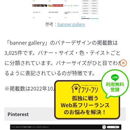
参考：
banner gallery
「banner gallery」のバナーデザインの掲載数は
3,025件です。バナー・サイズ・色・テイストごと
に分類されています。バナーサイズがひと目でわか
閉
じ
るように表記されているのが特徴です。
る
※掲載数は2022年10月時点
Pinterest