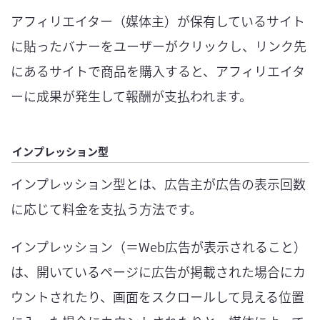
アフィリエイター（媒体主）が保有しているサイト
に貼ったバナーをユーザーがクリックし、リンク先
にあるサイトで商品を購入すると、アフィリエイタ
ーに成果が発生して報酬が支払われます。
インプレッション型
インプレッション型とは、広告主が広告の表示回数
に応じて料金を支払う方法です。
インプレッション（＝Web広告が表示されること）
は、開いているページに広告が掲載された場合にカ
ウントされたり、画面をスクロールして見える位置