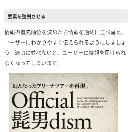
要素を整列させる
情報の優先順位を決めたら情報を適切に並べ替え、
ユーザーにわかりやすく伝えられるようにしましょ
う。適切に並べないと、ユーザーに情報を届けられ
なくなってしまいます。