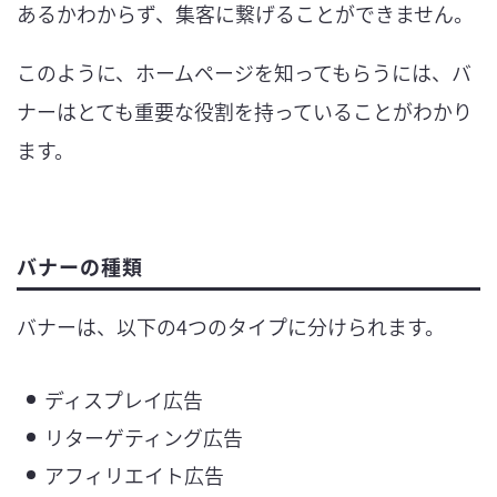
あるかわからず、集客に繋げることができません。
このように、ホームページを知ってもらうには、バ
ナーはとても重要な役割を持っていることがわかり
ます。
バナーの種類
バナーは、以下の4つのタイプに分けられます。
ディスプレイ広告
リターゲティング広告
アフィリエイト広告