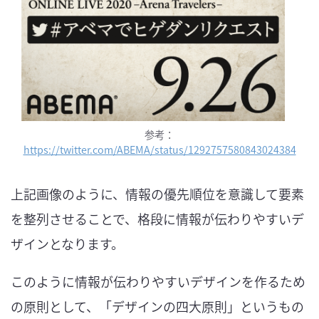
参考：
https://twitter.com/ABEMA/status/1292757580843024384
上記画像のように、情報の優先順位を意識して要素
を整列させることで、格段に情報が伝わりやすいデ
ザインとなります。
このように情報が伝わりやすいデザインを作るため
の原則として、「デザインの四大原則」というもの