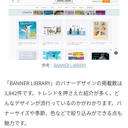
参考：
BANNER LIBRARY
「BANNER LIBRARY」のバナーデザインの掲載数は
3,842件です。トレンドを押さえた紹介が多く、ど
んなデザインが流行っているのかがわかります。バ
ナーサイズや季節、色などで絞り込みができる点も
魅力です。