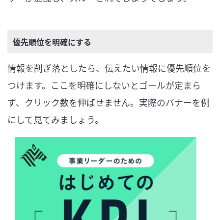
優先順位を明確にする
情報を削ぎ落としたら、伝えたい情報に優先順位を
つけます。ここを明確にしないとゴールが定まら
ず、クリック数を伸ばせません。実際のバナーを例
にして見てみましょう。