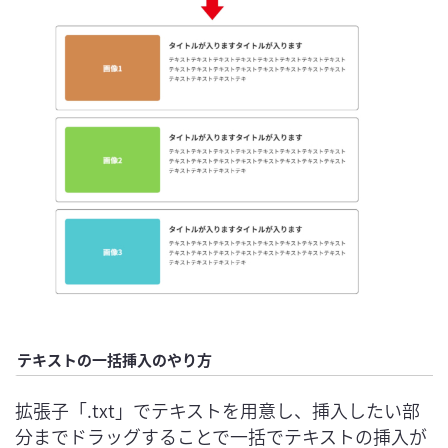
テキストの一括挿入のやり方
拡張子「.txt」でテキストを用意し、挿入したい部
分までドラッグすることで一括でテキストの挿入が