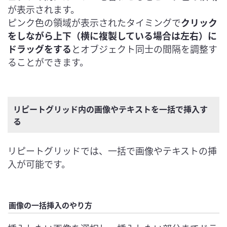
が表示されます。

ピンク色の領域が表示されたタイミングで
クリック
をしながら上下（横に複製している場合は左右）に
ドラッグをする
とオブジェクト同士の間隔を調整す
ることができます。
リピートグリッド内の画像やテキストを一括で挿入す
る
リピートグリッドでは、一括で画像やテキストの挿
入が可能です。
画像の一括挿入のやり方