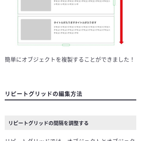
簡単にオブジェクトを複製することができました！
リピートグリッドの編集方法
リピートグリッドの間隔を調整する