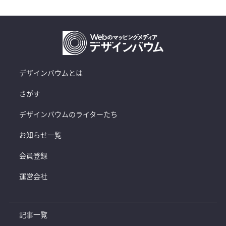
デザインバウムとは
さがす
デザインバウムのライターたち
お知らせ一覧
会員登録
運営会社
記事一覧