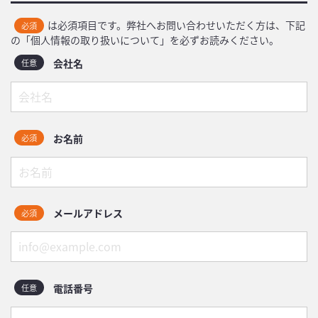
は必須項目です。弊社へお問い合わせいただく方は、下記
必須
の「個人情報の取り扱いについて」を必ずお読みください。
会社名
任意
お名前
必須
メールアドレス
必須
電話番号
任意