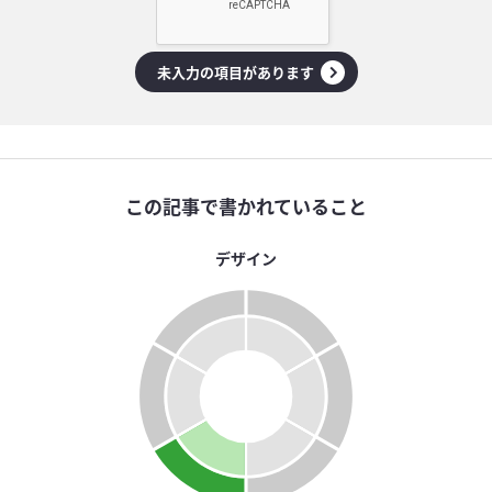
未入力の項目があります
この記事で書かれていること
デザイン