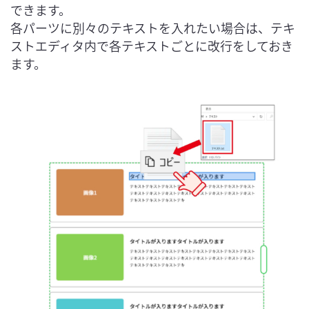
できます。

各パーツに別々のテキストを入れたい場合は、テキ
ストエディタ内で各テキストごとに改行をしておき
ます。