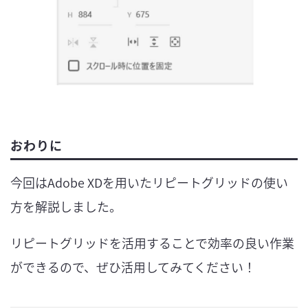
おわりに
今回はAdobe XDを用いたリピートグリッドの使い
方を解説しました。
リピートグリッドを活用することで効率の良い作業
ができるので、ぜひ活用してみてください！