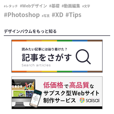
Webデザイン
基礎
動画編集
レタッチ
文字
Photoshop
XD
Tips
写真
デザインバウムをもっと知る