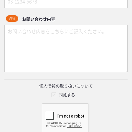
お問い合わせ内容
必須
個人情報の取り扱いについて
同意する