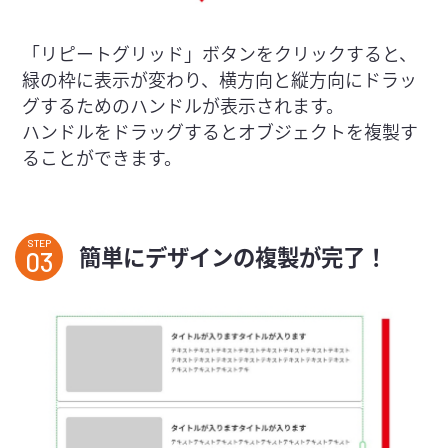
「リピートグリッド」ボタンをクリックすると、
緑の枠に表示が変わり、横方向と縦方向にドラッ
グするためのハンドルが表示されます。

ハンドルをドラッグするとオブジェクトを複製す
ることができます。
STEP
簡単にデザインの複製が完了！