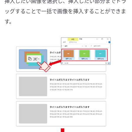
挿入したい画像を選択し、挿入したい部分までドラ
ッグすることで一括で画像を挿入することができま
す。