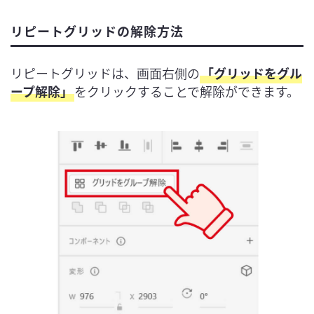
リピートグリッドの解除方法
リピートグリッドは、画面右側の
「グリッドをグル
ープ解除」
をクリックすることで解除ができます。