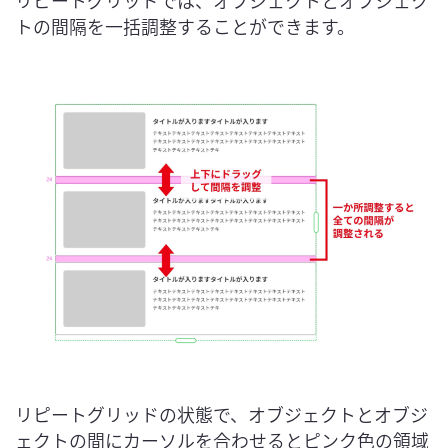
リピートグリッドでは、オブジェクトとオブジェク
トの間隔を一括調整することができます。
リピートグリッドの状態で、オブジェクトとオブジ
ェクトの間にカーソルを合わせるとピンク色の領域