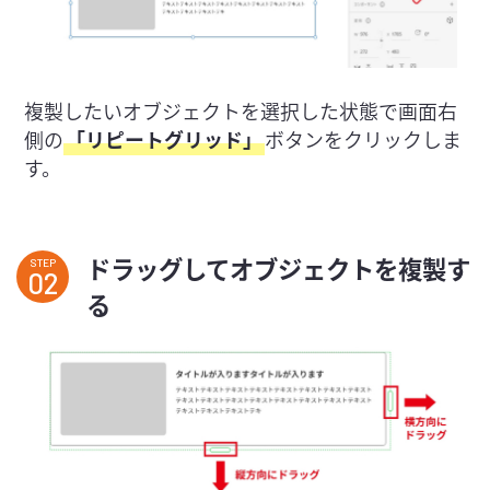
複製したいオブジェクトを選択した状態で画面右
側の
「リピートグリッド」
ボタンをクリックしま
す。
ドラッグしてオブジェクトを複製す
STEP
る