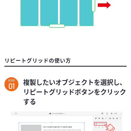
リピートグリッドの使い方
複製したいオブジェクトを選択し、
STEP
リピートグリッドボタンをクリック
する