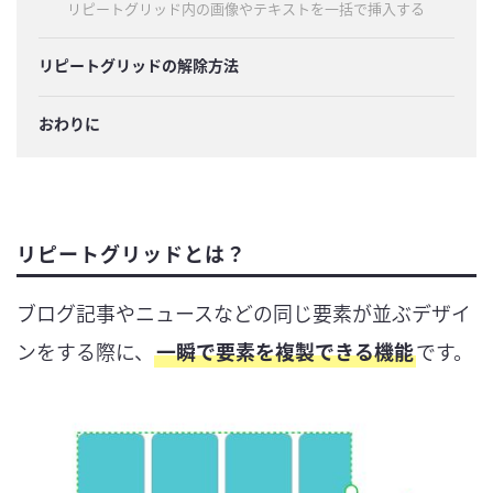
リピートグリッド内の画像やテキストを一括で挿入する
リピートグリッドの解除方法
おわりに
リピートグリッドとは？
ブログ記事やニュースなどの同じ要素が並ぶデザイ
ンをする際に、
一瞬で要素を複製できる機能
です。