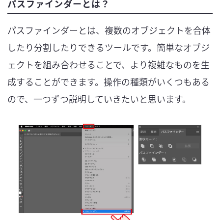
パスファインダーとは？
パスファインダーとは、複数のオブジェクトを合体
したり分割したりできるツールです。簡単なオブジ
ェクトを組み合わせることで、より複雑なものを生
成することができます。操作の種類がいくつもある
ので、一つずつ説明していきたいと思います。