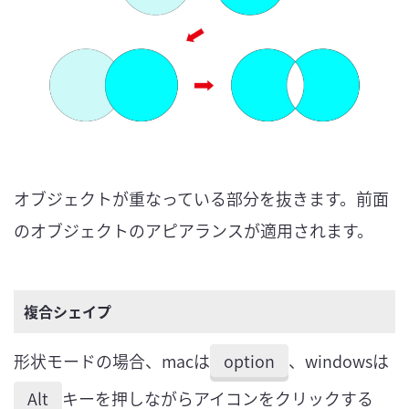
オブジェクトが重なっている部分を抜きます。前面
のオブジェクトのアピアランスが適用されます。
複合シェイプ
形状モードの場合、macは
option
、windowsは
Alt
キーを押しながらアイコンをクリックする