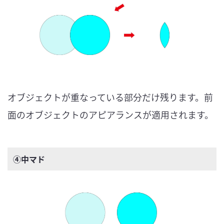
オブジェクトが重なっている部分だけ残ります。前
面のオブジェクトのアピアランスが適用されます。
④中マド