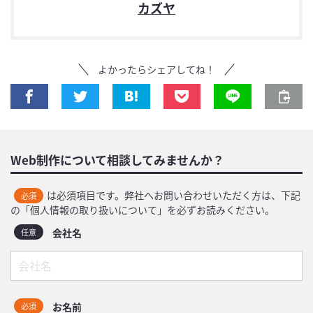
カズヤ
よかったらシェアしてね！
Web制作について相談してみませんか？
は必須項目です。弊社へお問い合わせいただく方は、下記
必須
の「個人情報の取り扱いについて」を必ずお読みください。
会社名
任意
お名前
必須