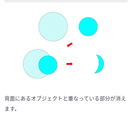
背面にあるオブジェクトと重なっている部分が消え
ます。