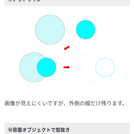
画像が見えにくいですが、外側の線だけ残ります。
⑩背面オブジェクトで型抜き