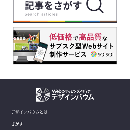
デザインバウムとは
さがす