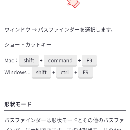
ウィンドウ → パスファインダーを選択します。
ショートカットキー
Mac：
shift
+
command
+
F9
Windows：
shift
+
ctrl
+
F9
形状モード
パスファインダーは形状モードとその他のパスファ
インダーに大別できます。まずは形状モードの4つ