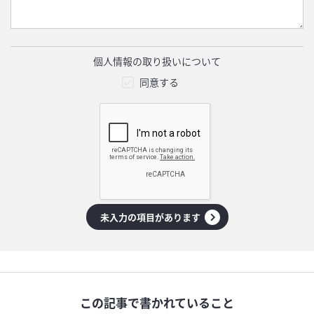
個人情報の取り扱いについて
同意する
未入力の項目があります
この記事で書かれていること