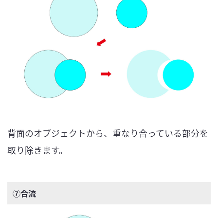
背面のオブジェクトから、重なり合っている部分を
取り除きます。
⑦合流