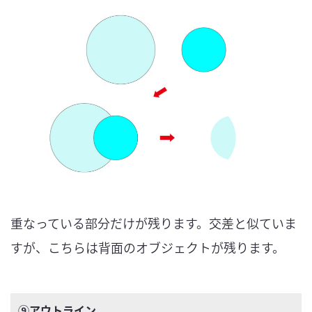
重なっている部分だけが残ります。交差と似ていま
すが、こちらは背面のオブジェクトが残ります。
⑨アウトライン