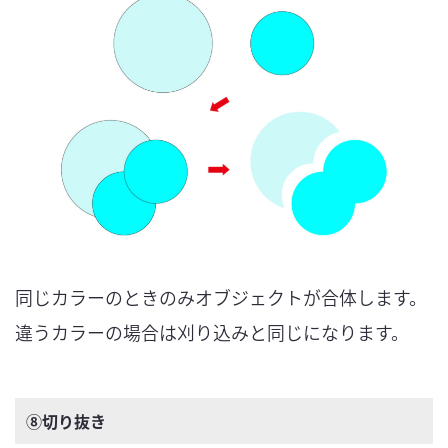
同じカラーのときのみオブジェクトが合体します。
違うカラーの場合は刈り込みと同じになります。
⑧切り抜き