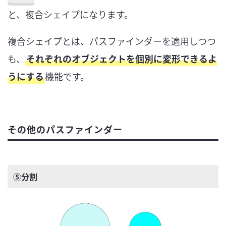
と、複合シェイプになります。
複合シェイプとは、パスファインダーを適用しつつ
も、
それぞれのオブジェクトを個別に変形できるよ
うにする
機能です。
その他のパスファインダー
⑤分割