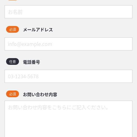
メールアドレス
必須
電話番号
任意
お問い合わせ内容
必須