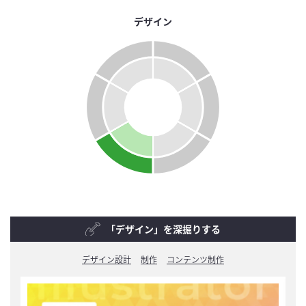
デザイン
「デザイン」を深掘りする
デザイン設計
制作
コンテンツ制作