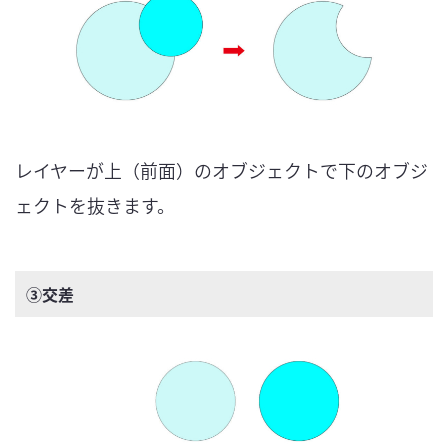
レイヤーが上（前面）のオブジェクトで下のオブジ
ェクトを抜きます。
③交差