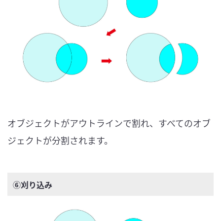
オブジェクトがアウトラインで割れ、すべてのオブ
ジェクトが分割されます。
⑥刈り込み