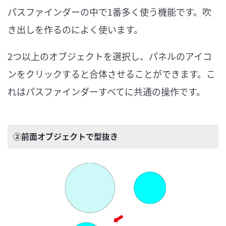
パスファインダーの中で1番多く使う機能です。吹
き出しを作るのによく使います。
2つ以上のオブジェクトを選択し、パネルのアイコ
ンをクリックすると合体させることができます。こ
れはパスファインダーすべてに共通の操作です。
②前面オブジェクトで型抜き