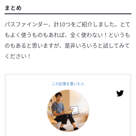
まとめ
パスファインダー、計10つをご紹介しました。とて
もよく使うものもあれば、全く使わない！というも
のもあると思いますが、是非いろいろと試してみて
ください！
この記事を書いた人