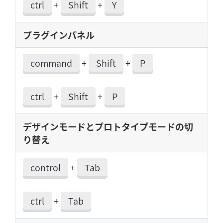
ctrl
+
Shift
+
Y
プラグインパネル
command
+
Shift
+
P
ctrl
+
Shift
+
P
デザインモードとプロトタイプモードの切
り替え
control
+
Tab
ctrl
+
Tab