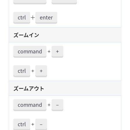
ctrl
＋
enter
ズームイン
command
+
+
ctrl
+
+
ズームアウト
command
+
–
ctrl
+
–