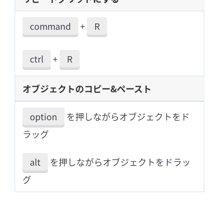
command
+
R
ctrl
+
R
オブジェクトのコピー&ペースト
option
を押しながらオブジェクトをド
ラッグ
alt
を押しながらオブジェクトをドラッ
グ