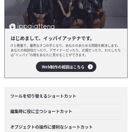
はじめまして、イッパイアッテナです。
ITと教養で、優秀なネコの手となり、あなたのあらゆる問題を解決します。
あなたの相談役だったり、デザイナーだったり、広報だったり、わたしたち
は”イッパイ”の顔をあなたに見せることができます。
Web制作の相談はこちら
ツールを切り替えるショートカット
編集時に役に立つショートカット
オブジェクトの操作に便利なショートカット