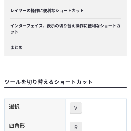
レイヤーの操作に便利なショートカット
インターフェイス、表示の切り替え操作に便利なショートカ
ット
まとめ
ツールを切り替えるショートカット
選択
V
四角形
R