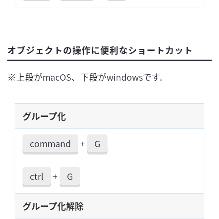
オブジェクトの操作に便利なショートカット
※上段がmacOS、下段がwindowsです。
グループ化
command
+
G
ctrl
+
G
グループ化解除