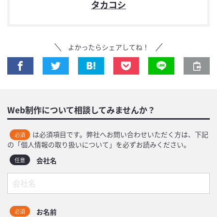
タカコシ
よかったらシェアしてね！
Web制作について相談してみませんか？
は必須項目です。弊社へお問い合わせいただく方は、下記
必須
の「個人情報の取り扱いについて」を必ずお読みください。
会社名
任意
お名前
必須