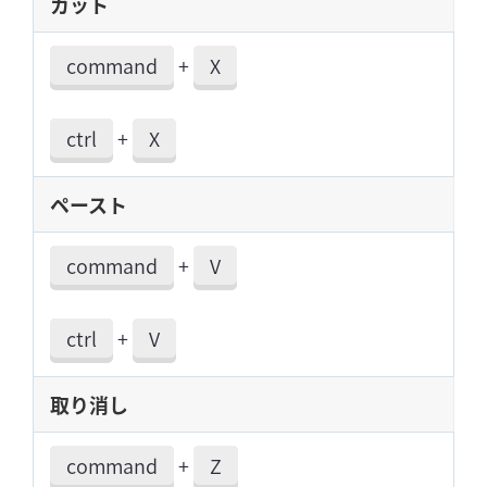
カット
command
+
X
ctrl
+
X
ペースト
command
+
V
ctrl
+
V
取り消し
command
+
Z