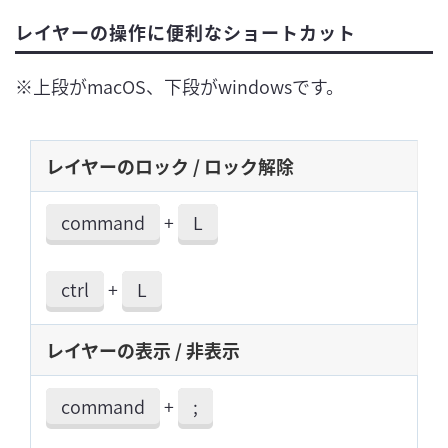
レイヤーの操作に便利なショートカット
※上段がmacOS、下段がwindowsです。
レイヤーのロック / ロック解除
command
+
L
ctrl
+
L
レイヤーの表示 / 非表示
command
+
;