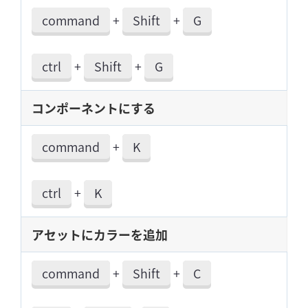
command
+
Shift
+
G
ctrl
+
Shift
+
G
コンポーネントにする
command
+
K
ctrl
+
K
アセットにカラーを追加
command
+
Shift
+
C