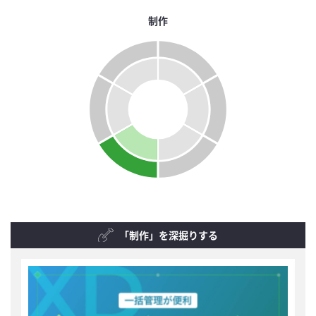
制作
「制作」を深掘りする