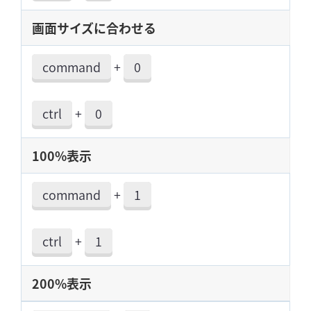
画面サイズに合わせる
command
+
0
ctrl
+
0
100%表示
command
+
1
ctrl
+
1
200%表示