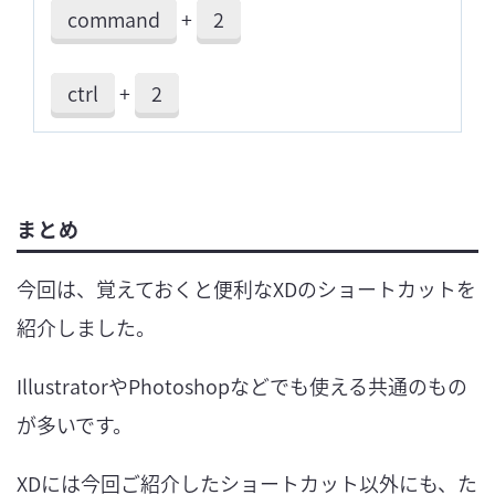
command
+
2
ctrl
+
2
まとめ
今回は、覚えておくと便利なXDのショートカットを
紹介しました。
IllustratorやPhotoshopなどでも使える共通のもの
が多いです。
XDには今回ご紹介したショートカット以外にも、た