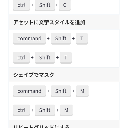
ctrl
+
Shift
+
C
アセットに文字スタイルを追加
command
+
Shift
+
T
ctrl
+
Shift
+
T
シェイプでマスク
command
+
Shift
+
M
ctrl
+
Shift
+
M
リピートグリッドにする