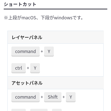
ショートカット
※上段がmacOS、下段がwindowsです。
レイヤーパネル
command
+
Y
ctrl
+
Y
アセットパネル
command
+
Shift
+
Y