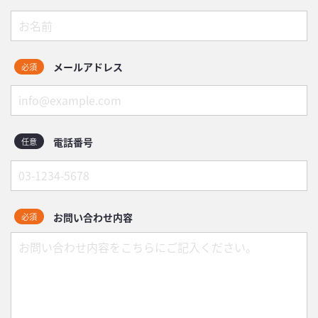
メールアドレス
必須
電話番号
任意
お問い合わせ内容
必須