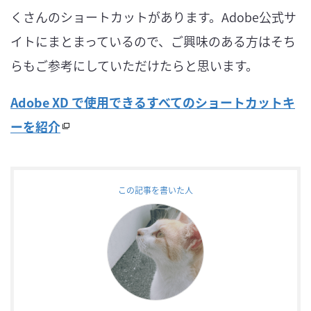
くさんのショートカットがあります。Adobe公式サ
イトにまとまっているので、ご興味のある方はそち
らもご参考にしていただけたらと思います。
Adobe XD で使用できるすべてのショートカットキ
ーを紹介
この記事を書いた人