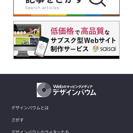
デザインバウムとは
さがす
デザインバウムのライターたち