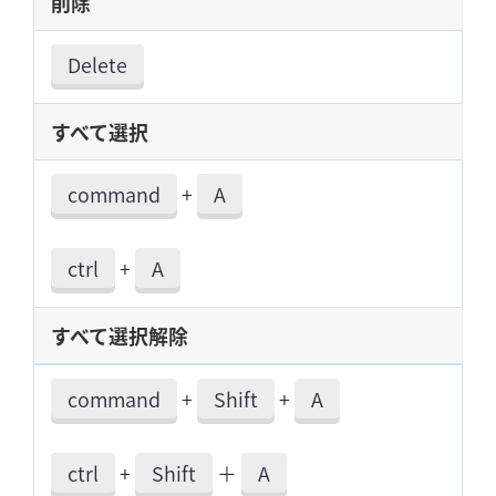
削除
Delete
すべて選択
command
+
A
ctrl
+
A
すべて選択解除
command
+
Shift
+
A
ctrl
+
Shift
＋
A