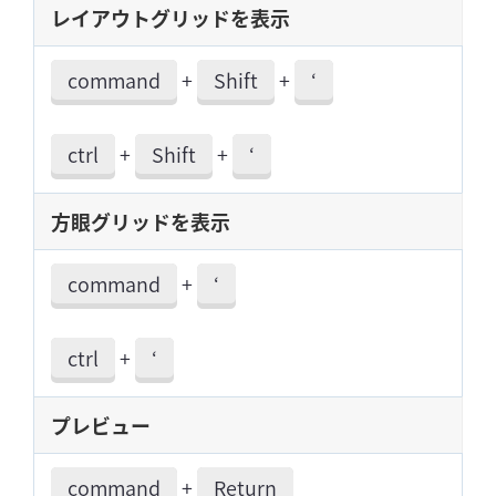
レイアウトグリッドを表示
command
+
Shift
+
‘
ctrl
+
Shift
+
‘
方眼グリッドを表示
command
+
‘
ctrl
+
‘
プレビュー
command
+
Return