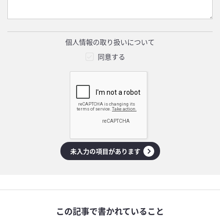
個人情報の取り扱いについて
同意する
未入力の項目があります
この記事で書かれていること