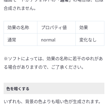
合成されません。
効果の名称
プロパティ値
効果
通常
normal
変化なし
※ソフトによっては、効果の名称に若干のゆれがあ
る場合がありますので、ご了承ください。
色を暗くする
いずれも、背景の色よりも暗い色が生成されます。