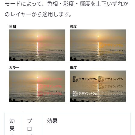
モードによって、色相・彩度・輝度を上下いずれか
のレイヤーから適用します。
効
プ
効果
果
ロ