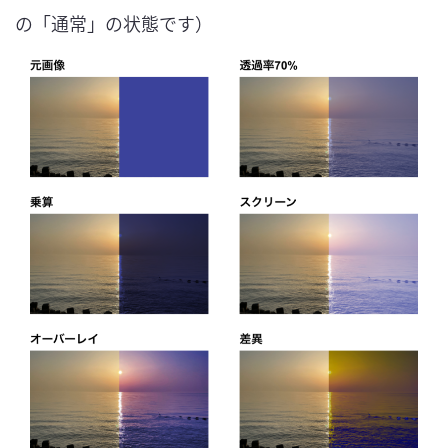
の「通常」の状態です）