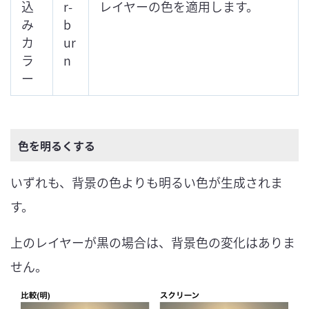
込
r-
レイヤーの色を適用します。
み
b
カ
ur
ラ
n
ー
色を明るくする
いずれも、背景の色よりも明るい色が生成されま
す。
上のレイヤーが黒の場合は、背景色の変化はありま
せん。