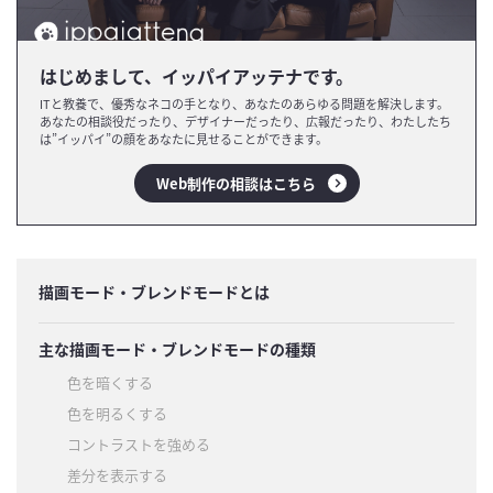
はじめまして、イッパイアッテナです。
ITと教養で、優秀なネコの手となり、あなたのあらゆる問題を解決します。
あなたの相談役だったり、デザイナーだったり、広報だったり、わたしたち
は”イッパイ”の顔をあなたに見せることができます。
Web制作の相談はこちら
描画モード・ブレンドモードとは
主な描画モード・ブレンドモードの種類
色を暗くする
色を明るくする
コントラストを強める
差分を表示する