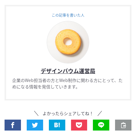
この記事を書いた人
デザインバウム運営局
企業のWeb担当者の方とWeb制作に関わる方にとって、た
めになる情報を発信していきます。
よかったらシェアしてね！