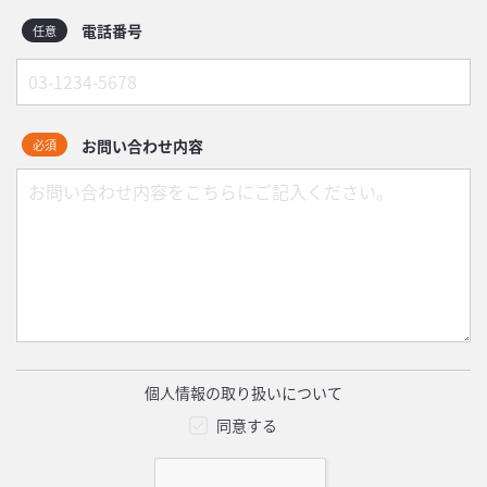
電話番号
任意
お問い合わせ内容
必須
個人情報の取り扱いについて
同意する