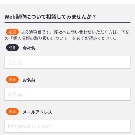
Web制作について相談してみませんか？
は必須項目です。弊社へお問い合わせいただく方は、下記
必須
の「個人情報の取り扱いについて」を必ずお読みください。
会社名
任意
お名前
必須
メールアドレス
必須