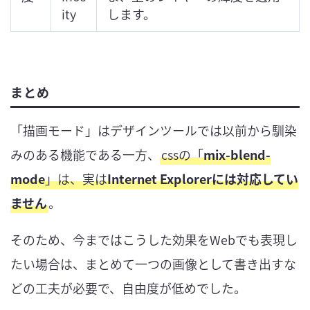
ity
します。
まとめ
「描画モード」はデザインツールでは以前から馴染
みのある機能である一方、
cssの「
mix-blend-
mode
」は、実は
Internet Explorerには対応してい
ません
。
そのため、今まではこうした効果をWebでも表現し
たい場合は、まとめて一つの画像として書き出すな
どの工夫が必要で、自由度が低めでした。