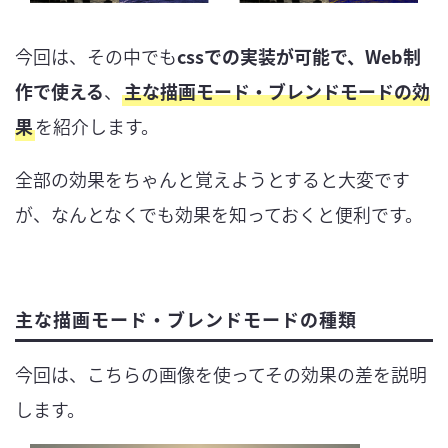
今回は、その中でも
cssでの実装が可能で、Web制
作で使える
、
主な描画モード・ブレンドモードの効
果
を紹介します。
全部の効果をちゃんと覚えようとすると大変です
が、なんとなくでも効果を知っておくと便利です。
主な描画モード・ブレンドモードの種類
今回は、こちらの画像を使ってその効果の差を説明
します。