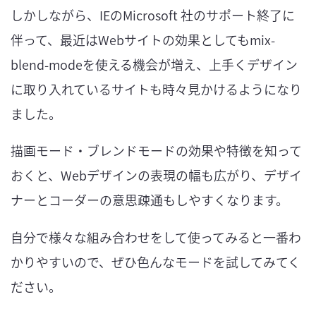
しかしながら、IEのMicrosoft 社のサポート終了に
伴って、最近はWebサイトの効果としてもmix-
blend-modeを使える機会が増え、上手くデザイン
に取り入れているサイトも時々見かけるようになり
ました。
描画モード・ブレンドモードの効果や特徴を知って
おくと、Webデザインの表現の幅も広がり、デザイ
ナーとコーダーの意思疎通もしやすくなります。
自分で様々な組み合わせをして使ってみると一番わ
かりやすいので、ぜひ色んなモードを試してみてく
ださい。