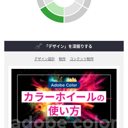
「デザイン」を深掘りする
デザイン設計
制作
コンテンツ制作