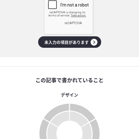
未入力の項目があります
この記事で書かれていること
デザイン