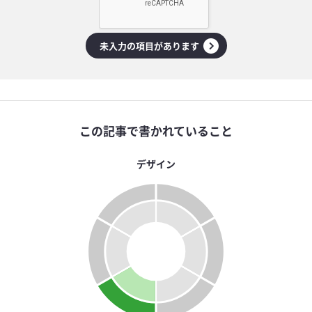
未入力の項目があります
この記事で書かれていること
デザイン