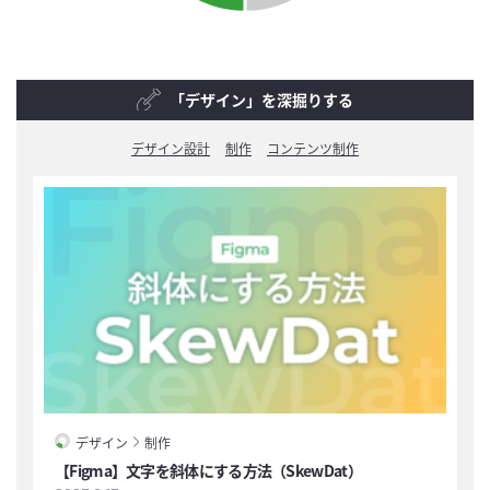
「デザイン」を深掘りする
デザイン設計
制作
コンテンツ制作
デザイン
制作
【Figma】文字を斜体にする方法（SkewDat）