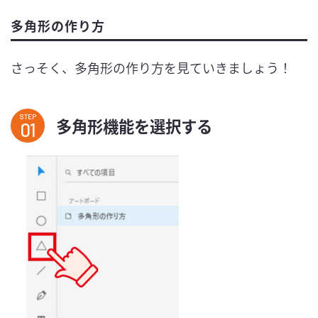
多角形の作り方
さっそく、多角形の作り方を見ていきましょう！
STEP
多角形機能を選択する