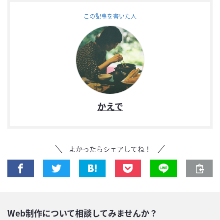
この記事を書いた人
かえで
よかったらシェアしてね！
Web制作について相談してみませんか？