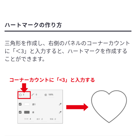
ハートマークの作り方
三角形を作成し、右側のパネルのコーナーカウント
に「＜3」と入力すると、ハートマークを作成する
ことができます。