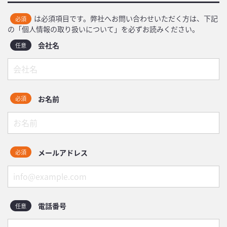
は必須項目です。弊社へお問い合わせいただく方は、下記
必須
の「個人情報の取り扱いについて」を必ずお読みください。
会社名
任意
お名前
必須
メールアドレス
必須
電話番号
任意