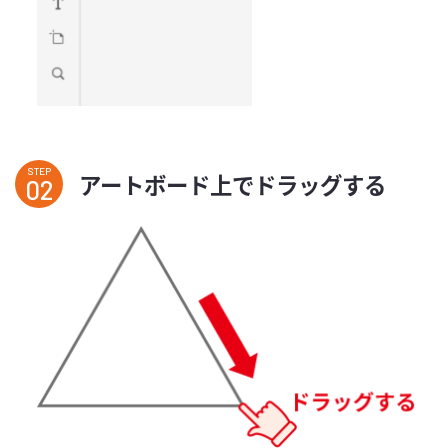
STEP
アートボード上でドラッグする