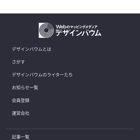
デザインバウムとは
さがす
デザインバウムのライターたち
お知らせ一覧
会員登録
運営会社
記事一覧