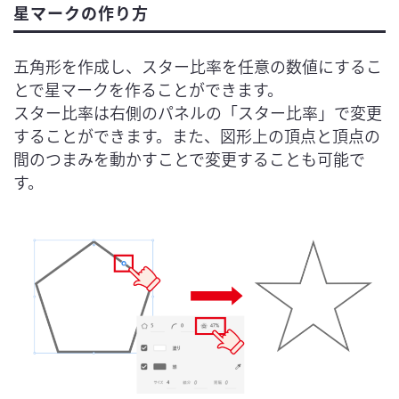
星マークの作り方
五角形を作成し、スター比率を任意の数値にするこ
とで星マークを作ることができます。

スター比率は右側のパネルの「スター比率」で変更
することができます。また、図形上の頂点と頂点の
間のつまみを動かすことで変更することも可能で
す。