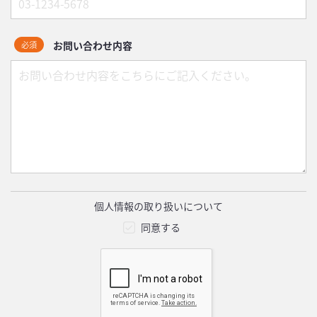
お問い合わせ内容
必須
個人情報の取り扱いについて
同意する