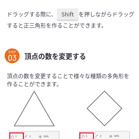
ドラッグする際に、
Shift
を押しながらドラッグ
すると正三角形を作ることができます。
STEP
頂点の数を変更する
頂点の数を変更することで様々な種類の多角形を
作ることができます。