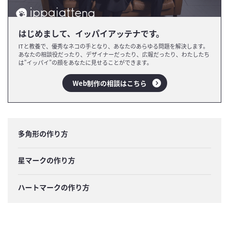
はじめまして、イッパイアッテナです。
ITと教養で、優秀なネコの手となり、あなたのあらゆる問題を解決します。
あなたの相談役だったり、デザイナーだったり、広報だったり、わたしたち
は”イッパイ”の顔をあなたに見せることができます。
Web制作の相談はこちら
多角形の作り方
星マークの作り方
ハートマークの作り方