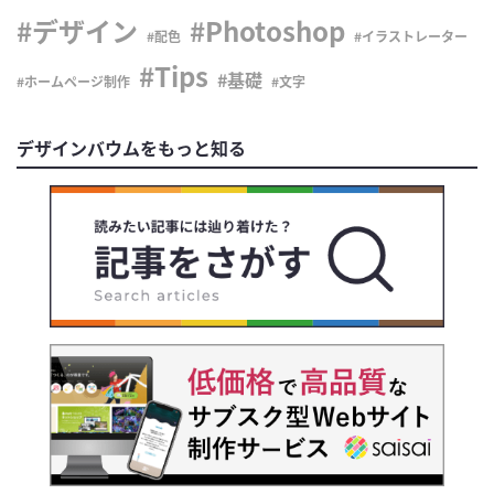
デザイン
Photoshop
配色
イラストレーター
Tips
基礎
ホームページ制作
文字
デザインバウムをもっと知る